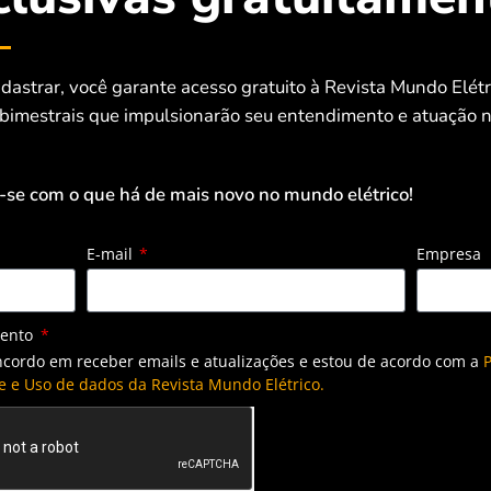
dastrar, você garante acesso gratuito à Revista Mundo Elét
 bimestrais que impulsionarão seu entendimento e atuação n
-se com o que há de mais novo no mundo elétrico!
E-mail
Empresa
mento
ncordo em receber emails e atualizações e estou de acordo com a
P
e e Uso de dados da Revista Mundo Elétrico.