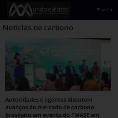
Menu
Notícias de carbono
Autoridades e agentes discutem
avanços do mercado de carbono
brasileiro em evento do FMASE em