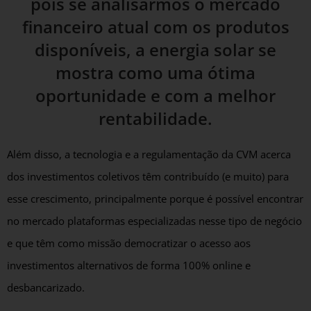
pois se analisarmos o mercado
financeiro atual com os produtos
disponíveis, a energia solar se
mostra como uma ótima
oportunidade e com a melhor
rentabilidade.
Além disso, a tecnologia e a regulamentação da CVM acerca
dos investimentos coletivos têm contribuído (e muito) para
esse crescimento, principalmente porque é possível encontrar
no mercado plataformas especializadas nesse tipo de negócio
e que têm como missão democratizar o acesso aos
investimentos alternativos de forma 100% online e
desbancarizado.