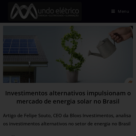
Menu
Investimentos alternativos impulsionam o
mercado de energia solar no Brasil
Artigo de Felipe Souto, CEO da Bloxs Investimentos, analisa
os investimentos alternativos no setor de energia no Brasil