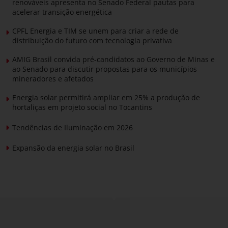
renováveis apresenta no Senado Federal pautas para
acelerar transição energética
CPFL Energia e TIM se unem para criar a rede de
distribuição do futuro com tecnologia privativa
AMIG Brasil convida pré-candidatos ao Governo de Minas e
ao Senado para discutir propostas para os municípios
mineradores e afetados
Energia solar permitirá ampliar em 25% a produção de
hortaliças em projeto social no Tocantins
Tendências de Iluminação em 2026
Expansão da energia solar no Brasil