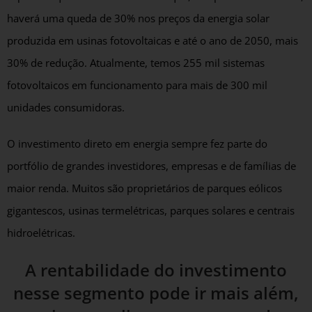
haverá uma queda de 30% nos preços da energia solar
produzida em usinas fotovoltaicas e até o ano de 2050, mais
30% de redução. Atualmente, temos 255 mil sistemas
fotovoltaicos em funcionamento para mais de 300 mil
unidades consumidoras.
O investimento direto em energia sempre fez parte do
portfólio de grandes investidores, empresas e de famílias de
maior renda. Muitos são proprietários de parques eólicos
gigantescos, usinas termelétricas, parques solares e centrais
hidroelétricas.
A rentabilidade do investimento
nesse segmento pode ir mais além,