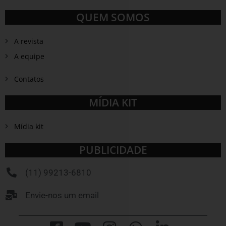
QUEM SOMOS
A revista
A equipe
Contatos
MÍDIA KIT
Mídia kit
PUBLICIDADE
(11) 99213-6810
Envie-nos um email