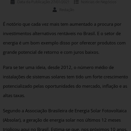
Data da Publicação
27/01/2021
Notícias de
Negócios
Redação
É notório que cada vez mais tem aumentado a procura por
investimentos alternativos rentáveis no Brasil. E o setor de
energia é um bom exemplo disso por oferecer produtos com
grande potencial de retorno e com juros baixos.
Para se ter uma ideia, desde 2012, o número médio de
instalações de sistemas solares tem tido um forte crescimento
potencializado pelas oportunidades do mercado, inflação e as
altas taxas.
Segundo a Associação Brasileira de Energia Solar Fotovoltaica
(Absolar), a geração de energia solar nos últimos 12 meses
triplicou aqui no Brasil. Estima-se que, nos próximos 10 anos,