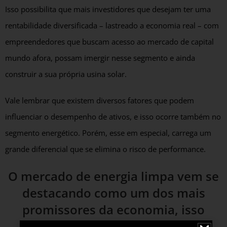
Isso possibilita que mais investidores que desejam ter uma
rentabilidade diversificada – lastreado a economia real – com
empreendedores que buscam acesso ao mercado de capital
mundo afora, possam imergir nesse segmento e ainda
construir a sua própria usina solar.
Vale lembrar que existem diversos fatores que podem
influenciar o desempenho de ativos, e isso ocorre também no
segmento energético. Porém, esse em especial, carrega um
grande diferencial que se elimina o risco de performance.
O mercado de energia limpa vem se
destacando como um dos mais
promissores da economia, isso
porque é considerado o que