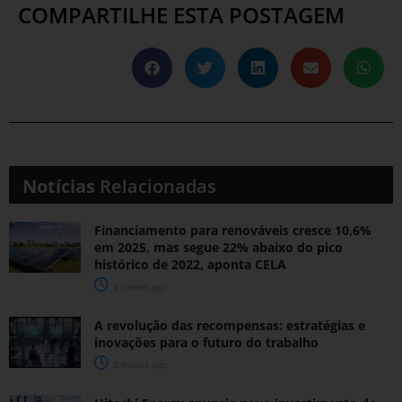
COMPARTILHE ESTA POSTAGEM
Notícias
Relacionadas
Financiamento para renováveis cresce 10,6%
em 2025, mas segue 22% abaixo do pico
histórico de 2022, aponta CELA
2 meses ago
A revolução das recompensas: estratégias e
inovações para o futuro do trabalho
2 meses ago