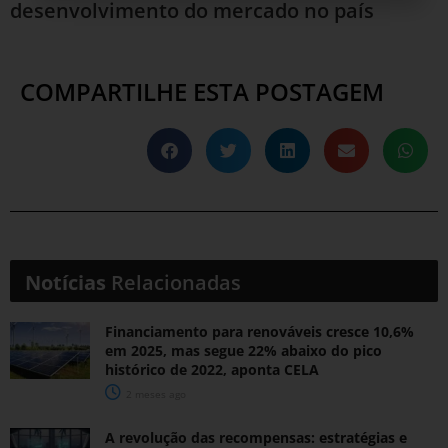
desenvolvimento do mercado no país
COMPARTILHE ESTA POSTAGEM
Notícias
Relacionadas
Financiamento para renováveis cresce 10,6%
em 2025, mas segue 22% abaixo do pico
histórico de 2022, aponta CELA
2 meses ago
A revolução das recompensas: estratégias e