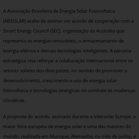
A Associação Brasileira de Energia Solar Fotovoltaica
(ABSOLAR) acaba de assinar um acordo de cooperação com a
Smart Energy Council (SEC), organização da Austrália que
representa as energias renováveis, o armazenamento de
energia elétrica e demais tecnologias inteligentes. A parceria
estratégica visa reforçar a colaboração internacional entre os
setores solares dos dois países, no sentido de promover o
desenvolvimento, crescimento e uso de energia solar
fotovoltaica e tecnologias sinérgicas no combate às mudanças
climáticas.
A proposta do acordo, assinado durante a Intersolar Europe, a
maior feira europeia de energia solar e uma das maiores do
mundo, realizada em Munique, Alemanha, no mês de junho, é