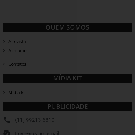
QUEM SOMOS
A revista
A equipe
Contatos
MÍDIA KIT
Mídia kit
PUBLICIDADE
(11) 99213-6810
Envie-nos um email