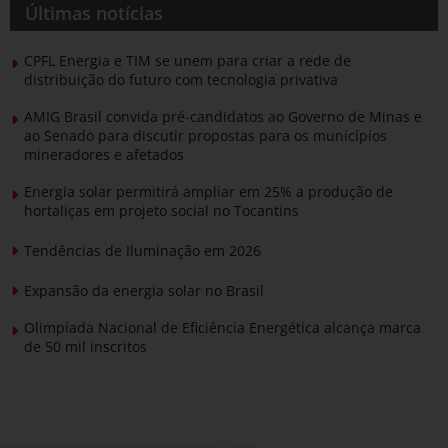
Últimas notícias
CPFL Energia e TIM se unem para criar a rede de
distribuição do futuro com tecnologia privativa
AMIG Brasil convida pré-candidatos ao Governo de Minas e
ao Senado para discutir propostas para os municípios
mineradores e afetados
Energia solar permitirá ampliar em 25% a produção de
hortaliças em projeto social no Tocantins
Tendências de Iluminação em 2026
Expansão da energia solar no Brasil
Olimpíada Nacional de Eficiência Energética alcança marca
de 50 mil inscritos