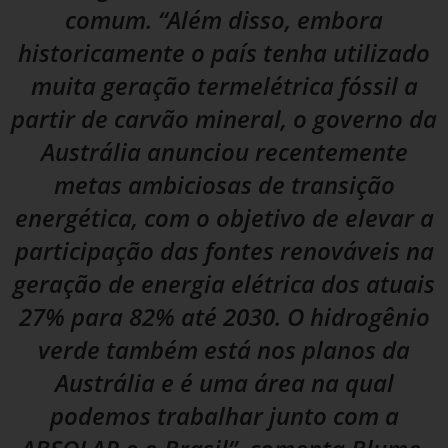
comum. “Além disso, embora
historicamente o país tenha utilizado
muita geração termelétrica fóssil a
partir de carvão mineral, o governo da
Austrália anunciou recentemente
metas ambiciosas de transição
energética, com o objetivo de elevar a
participação das fontes renováveis na
geração de energia elétrica dos atuais
27% para 82% até 2030. O hidrogênio
verde também está nos planos da
Austrália e é uma área na qual
podemos trabalhar junto com a