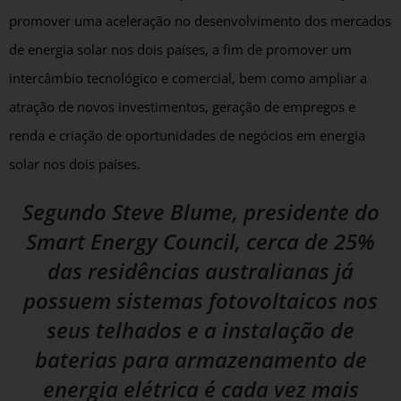
promover uma aceleração no desenvolvimento dos mercados
de energia solar nos dois países, a fim de promover um
intercâmbio tecnológico e comercial, bem como ampliar a
atração de novos investimentos, geração de empregos e
renda e criação de oportunidades de negócios em energia
solar nos dois países.
Segundo Steve Blume, presidente do
Smart Energy Council, cerca de 25%
das residências australianas já
possuem sistemas fotovoltaicos nos
seus telhados e a instalação de
baterias para armazenamento de
energia elétrica é cada vez mais