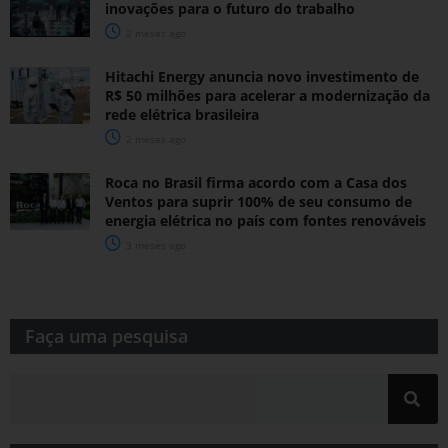
inovações para o futuro do trabalho
2 meses ago
Hitachi Energy anuncia novo investimento de
R$ 50 milhões para acelerar a modernização da
rede elétrica brasileira
2 meses ago
Roca no Brasil firma acordo com a Casa dos
Ventos para suprir 100% de seu consumo de
energia elétrica no país com fontes renováveis
3 meses ago
Faça uma pesquisa​​