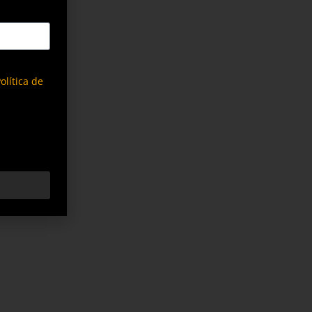
olítica de