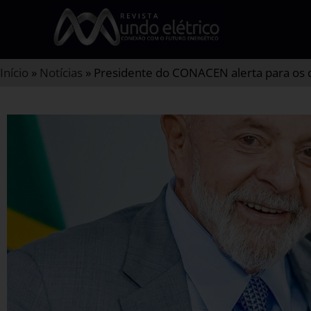
Início
»
Notícias
»
Presidente do CONACEN alerta para os de