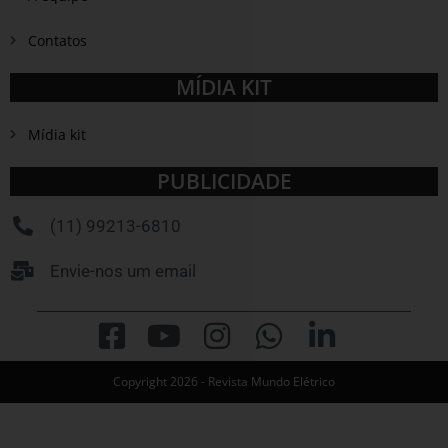
Contatos
MÍDIA KIT
Mídia kit
PUBLICIDADE
(11) 99213-6810
Envie-nos um email
Copyright 2026 - Revista Mundo Elétrico