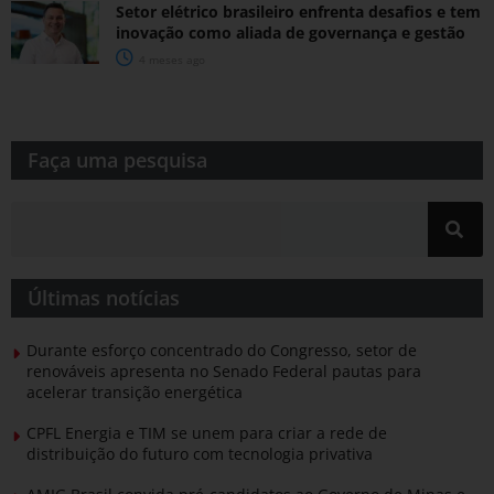
Setor elétrico brasileiro enfrenta desafios e tem
inovação como aliada de governança e gestão
4 meses ago
Faça uma pesquisa​​
Últimas notícias
Durante esforço concentrado do Congresso, setor de
renováveis apresenta no Senado Federal pautas para
acelerar transição energética
CPFL Energia e TIM se unem para criar a rede de
distribuição do futuro com tecnologia privativa