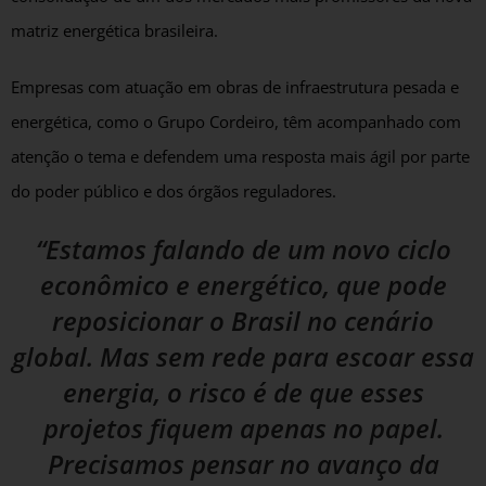
matriz energética brasileira.
Empresas com atuação em obras de infraestrutura pesada e
energética, como o Grupo Cordeiro, têm acompanhado com
atenção o tema e defendem uma resposta mais ágil por parte
do poder público e dos órgãos reguladores.
“Estamos falando de um novo ciclo
econômico e energético, que pode
reposicionar o Brasil no cenário
global. Mas sem rede para escoar essa
energia, o risco é de que esses
projetos fiquem apenas no papel.
Precisamos pensar no avanço da