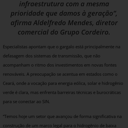
infraestrutura com a mesma
prioridade que damos à geração”,
afirma Aldelfredo Mendes, diretor
comercial do Grupo Cordeiro.
Especialistas apontam que o gargalo está principalmente na
defasagem dos sistemas de transmissão, que não
acompanham o ritmo dos investimentos em novas fontes
renováveis. A preocupação se acentua em estados como o
Ceará, onde a vocação para energia eólica, solar e hidrogênio
verde é clara, mas enfrenta barreiras técnicas e burocráticas
para se conectar ao SIN.
“Temos hoje um setor que avançou de forma significativa na
construção de um marco legal para o hidrogênio de baixa