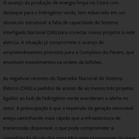
O avanço da produção de energia limpa no Ceará com
destaque para o hidrogênio verde, tem esbarrado em um
obstáculo estrutural: a falta de capacidade do Sistema
Interligado Nacional (SIN) para conectar novos projetos à rede
elétrica. A situação já compromete o avanço de
empreendimentos previstos para o Complexo do Pecém, que
envolvem investimentos na ordem de bilhões.
As negativas recentes do Operador Nacional do Sistema
Elétrico (ONS) a pedidos de acesso de ao menos três projetos
ligados ao hub de hidrogênio verde acenderam o alerta no
setor. A preocupação é que a expansão da geração renovável
esteja caminhando mais rápido que a infraestrutura de
transmissão disponível, o que pode comprometer a
consolidação de um dos mercados mais promissores da nova