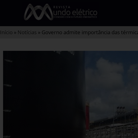
Início
»
Notícias
»
Governo admite importância das térmica