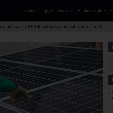
Home
Energia
Eletricidade
Iluminação
M
s e ultrapassa R$ 130 bilhões de investimentos no País