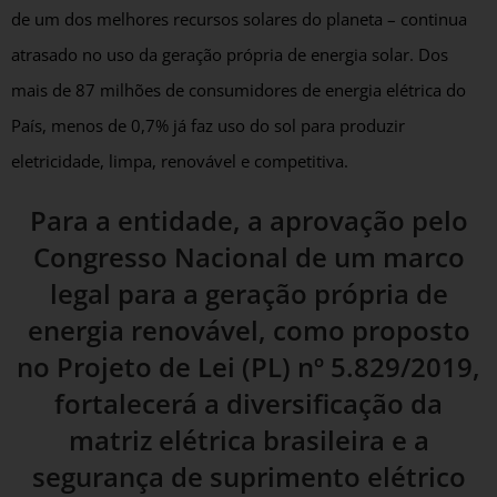
de um dos melhores recursos solares do planeta – continua
atrasado no uso da geração própria de energia solar. Dos
mais de 87 milhões de consumidores de energia elétrica do
País, menos de 0,7% já faz uso do sol para produzir
eletricidade, limpa, renovável e competitiva.
Para a entidade, a aprovação pelo
Congresso Nacional de um marco
legal para a geração própria de
energia renovável, como proposto
no Projeto de Lei (PL) nº 5.829/2019,
fortalecerá a diversificação da
matriz elétrica brasileira e a
segurança de suprimento elétrico