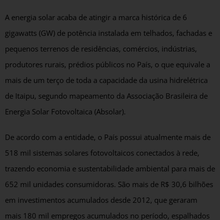
A energia solar acaba de atingir a marca histórica de 6
gigawatts (GW) de potência instalada em telhados, fachadas e
pequenos terrenos de residências, comércios, indústrias,
produtores rurais, prédios públicos no País, o que equivale a
mais de um terço de toda a capacidade da usina hidrelétrica
de Itaipu, segundo mapeamento da Associação Brasileira de
Energia Solar Fotovoltaica (Absolar).
De acordo com a entidade, o País possui atualmente mais de
518 mil sistemas solares fotovoltaicos conectados à rede,
trazendo economia e sustentabilidade ambiental para mais de
652 mil unidades consumidoras. São mais de R$ 30,6 bilhões
em investimentos acumulados desde 2012, que geraram
mais 180 mil empregos acumulados no período, espalhados