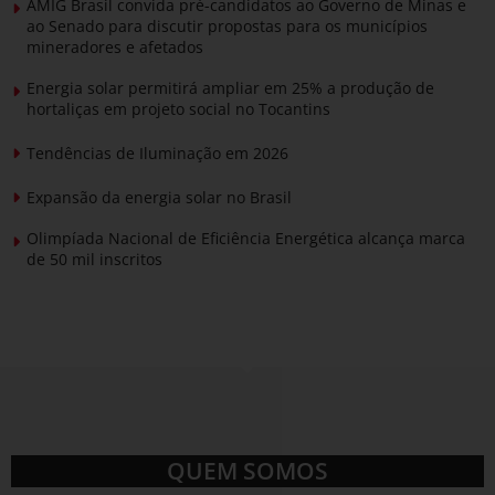
AMIG Brasil convida pré-candidatos ao Governo de Minas e
ao Senado para discutir propostas para os municípios
mineradores e afetados
Energia solar permitirá ampliar em 25% a produção de
hortaliças em projeto social no Tocantins
Tendências de Iluminação em 2026
Expansão da energia solar no Brasil
Olimpíada Nacional de Eficiência Energética alcança marca
de 50 mil inscritos
QUEM SOMOS