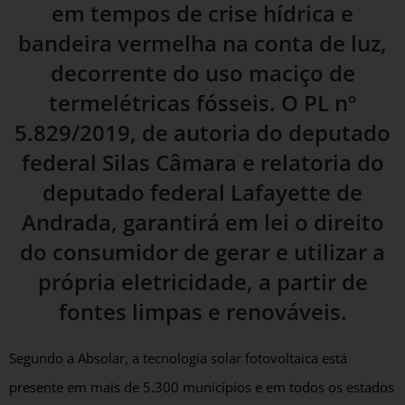
em tempos de crise hídrica e
bandeira vermelha na conta de luz,
decorrente do uso maciço de
termelétricas fósseis. O PL nº
5.829/2019, de autoria do deputado
federal Silas Câmara e relatoria do
deputado federal Lafayette de
Andrada, garantirá em lei o direito
do consumidor de gerar e utilizar a
própria eletricidade, a partir de
fontes limpas e renováveis.
Segundo a Absolar, a tecnologia solar fotovoltaica está
presente em mais de 5.300 municípios e em todos os estados