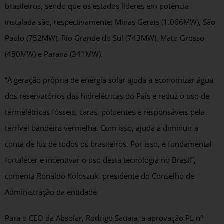
brasileiros, sendo que os estados líderes em potência
instalada são, respectivamente: Minas Gerais (1.066MW), São
Paulo (752MW), Rio Grande do Sul (743MW), Mato Grosso
(450MW) e Paraná (341MW).
“A geração própria de energia solar ajuda a economizar água
dos reservatórios das hidrelétricas do País e reduz o uso de
termelétricas fósseis, caras, poluentes e responsáveis pela
terrível bandeira vermelha. Com isso, ajuda a diminuir a
conta de luz de todos os brasileiros. Por isso, é fundamental
fortalecer e incentivar o uso desta tecnologia no Brasil”,
comenta Ronaldo Koloszuk, presidente do Conselho de
Administração da entidade.
Para o CEO da Absolar, Rodrigo Sauaia, a aprovação PL nº