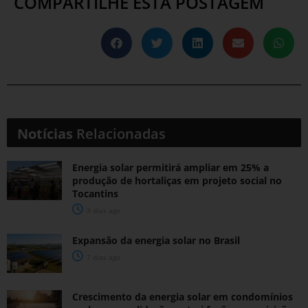
COMPARTILHE ESTA POSTAGEM
Notícias
Relacionadas
Energia solar permitirá ampliar em 25% a
produção de hortaliças em projeto social no
Tocantins
3 dias ago
Expansão da energia solar no Brasil
7 dias ago
Crescimento da energia solar em condomínios