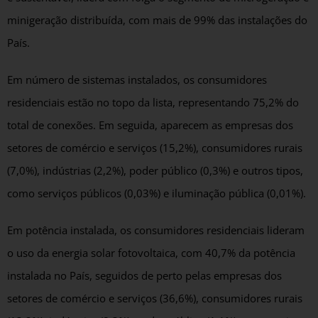
minigeração distribuída, com mais de 99% das instalações do
País.
Em número de sistemas instalados, os consumidores
residenciais estão no topo da lista, representando 75,2% do
total de conexões. Em seguida, aparecem as empresas dos
setores de comércio e serviços (15,2%), consumidores rurais
(7,0%), indústrias (2,2%), poder público (0,3%) e outros tipos,
como serviços públicos (0,03%) e iluminação pública (0,01%).
Em potência instalada, os consumidores residenciais lideram
o uso da energia solar fotovoltaica, com 40,7% da potência
instalada no País, seguidos de perto pelas empresas dos
setores de comércio e serviços (36,6%), consumidores rurais