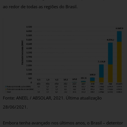
ao redor de todas as regiões do Brasil.
Fonte: ANEEL / ABSOLAR, 2021. Última atualização
28/06/2021.
Embora tenha avançado nos últimos anos, o Brasil – detentor