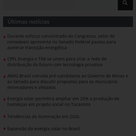
Últimas notícias
Durante esforço concentrado do Congresso, setor de
renováveis apresenta no Senado Federal pautas para
acelerar transição energética
CPFL Energia e TIM se unem para criar a rede de
distribuição do futuro com tecnologia privativa
AMIG Brasil convida pré-candidatos ao Governo de Minas e
ao Senado para discutir propostas para os municípios
mineradores e afetados
Energia solar permitirá ampliar em 25% a produção de
hortaliças em projeto social no Tocantins
Tendências de Iluminação em 2026
Expansão da energia solar no Brasil