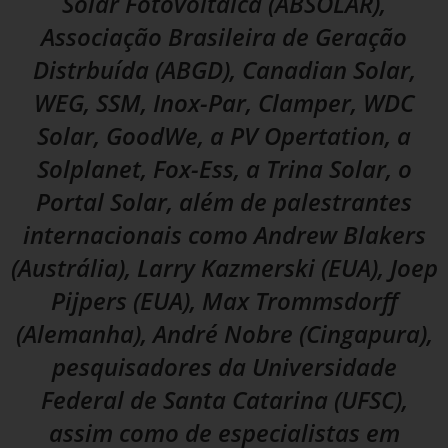
Solar Fotovoltaica (ABSOLAR),
Associação Brasileira de Geração
Distrbuída (ABGD), Canadian Solar,
WEG, SSM, Inox-Par, Clamper, WDC
Solar, GoodWe, a PV Opertation, a
Solplanet, Fox-Ess, a Trina Solar, o
Portal Solar, além de palestrantes
internacionais como Andrew Blakers
(Austrália), Larry Kazmerski (EUA), Joep
Pijpers (EUA), Max Trommsdorff
(Alemanha), André Nobre (Cingapura),
pesquisadores da Universidade
Federal de Santa Catarina (UFSC),
assim como de especialistas em