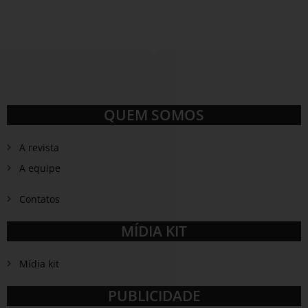
QUEM SOMOS
A revista
A equipe
Contatos
MÍDIA KIT
Mídia kit
PUBLICIDADE