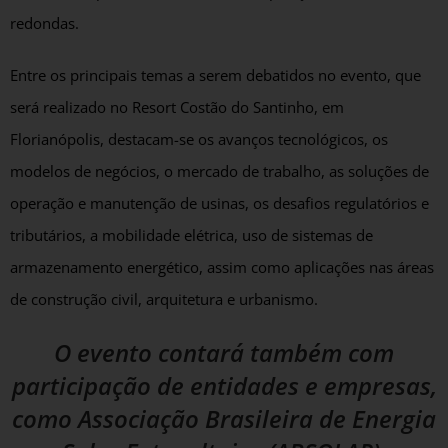
redondas.
Entre os principais temas a serem debatidos no evento, que
será realizado no Resort Costão do Santinho, em
Florianópolis, destacam-se os avanços tecnológicos, os
modelos de negócios, o mercado de trabalho, as soluções de
operação e manutenção de usinas, os desafios regulatórios e
tributários, a mobilidade elétrica, uso de sistemas de
armazenamento energético, assim como aplicações nas áreas
de construção civil, arquitetura e urbanismo.
O evento contará também com
participação de entidades e empresas,
como Associação Brasileira de Energia