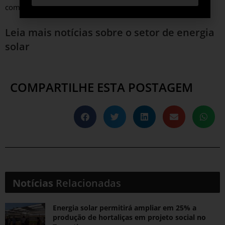
comenta.
Leia mais notícias sobre o setor de energia
solar
COMPARTILHE ESTA POSTAGEM
Notícias
Relacionadas
Energia solar permitirá ampliar em 25% a
produção de hortaliças em projeto social no