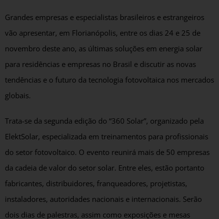
Grandes empresas e especialistas brasileiros e estrangeiros
vão apresentar, em Florianópolis, entre os dias 24 e 25 de
novembro deste ano, as últimas soluções em energia solar
para residências e empresas no Brasil e discutir as novas
tendências e o futuro da tecnologia fotovoltaica nos mercados
globais.
Trata-se da segunda edição do “360 Solar”, organizado pela
ElektSolar, especializada em treinamentos para profissionais
do setor fotovoltaico. O evento reunirá mais de 50 empresas
da cadeia de valor do setor solar. Entre eles, estão portanto
fabricantes, distribuidores, franqueadores, projetistas,
instaladores, autoridades nacionais e internacionais. Serão
dois dias de palestras, assim como exposições e mesas