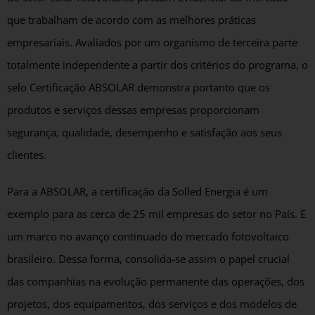
que trabalham de acordo com as melhores práticas
empresariais. Avaliados por um organismo de terceira parte
totalmente independente a partir dos critérios do programa, o
selo Certificação ABSOLAR demonstra portanto que os
produtos e serviços dessas empresas proporcionam
segurança, qualidade, desempenho e satisfação aos seus
clientes.
Para a ABSOLAR, a certificação da Solled Energia é um
exemplo para as cerca de 25 mil empresas do setor no País. E
um marco no avanço continuado do mercado fotovoltaico
brasileiro. Dessa forma, consolida-se assim o papel crucial
das companhias na evolução permanente das operações, dos
projetos, dos equipamentos, dos serviços e dos modelos de