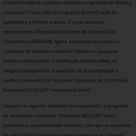
A Solled Energia é a primeira empresa integradora do Brasil a
conquistar o novo selo do programa de certificação de
qualidade e melhores práticas. É o que anunciou
recentemente a Associação Brasileira de Energia Solar
Fotovoltaica (ABSOLAR). Agora, a empresa de projetos e
instalação de sistemas solares em telhados e pequenos
terrenos ostenta assim a certificação máxima (AAA), na
categoria Integradores. A avaliação da documentação e
auditoria presencial foi feita pelo Organismo de Certificação
Designado (OCD) LOT Internacional Brasil.
Lançado no segundo semestre do ano passado, o programa
de certificação voluntária “Qualidade ABSOLAR” busca
promover a competitividade saudável, para que as empresas
do setor solar fotovoltaico possam evidenciar ao mercado