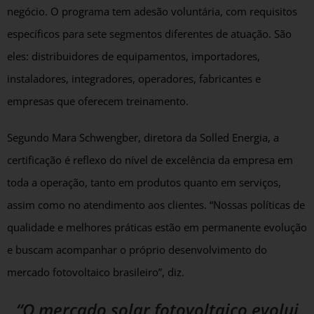
negócio. O programa tem adesão voluntária, com requisitos
específicos para sete segmentos diferentes de atuação. São
eles: distribuidores de equipamentos, importadores,
instaladores, integradores, operadores, fabricantes e
empresas que oferecem treinamento.
Segundo Mara Schwengber, diretora da Solled Energia, a
certificação é reflexo do nível de excelência da empresa em
toda a operação, tanto em produtos quanto em serviços,
assim como no atendimento aos clientes. “Nossas políticas de
qualidade e melhores práticas estão em permanente evolução
e buscam acompanhar o próprio desenvolvimento do
mercado fotovoltaico brasileiro”, diz.
“O mercado solar fotovoltaico evolui