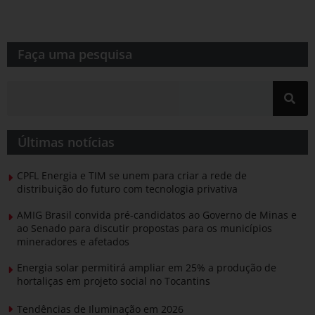
Faça uma pesquisa​​
Últimas notícias
CPFL Energia e TIM se unem para criar a rede de
distribuição do futuro com tecnologia privativa
AMIG Brasil convida pré-candidatos ao Governo de Minas e
ao Senado para discutir propostas para os municípios
mineradores e afetados
Energia solar permitirá ampliar em 25% a produção de
hortaliças em projeto social no Tocantins
Tendências de Iluminação em 2026