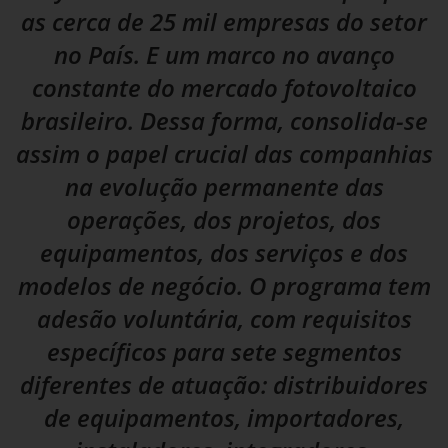
as cerca de 25 mil empresas do setor
no País. E um marco no avanço
constante do mercado fotovoltaico
brasileiro. Dessa forma, consolida-se
assim o papel crucial das companhias
na evolução permanente das
operações, dos projetos, dos
equipamentos, dos serviços e dos
modelos de negócio. O programa tem
adesão voluntária, com requisitos
específicos para sete segmentos
diferentes de atuação: distribuidores
de equipamentos, importadores,