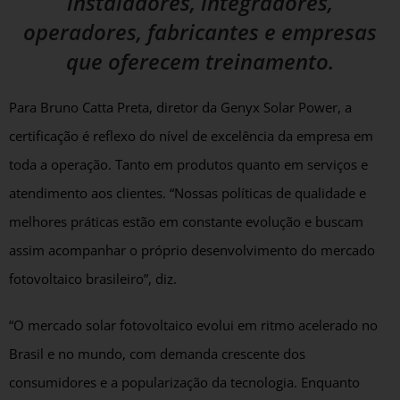
instaladores, integradores,
operadores, fabricantes e empresas
que oferecem treinamento.
Para Bruno Catta Preta, diretor da Genyx Solar Power, a
certificação é reflexo do nível de excelência da empresa em
toda a operação. Tanto em produtos quanto em serviços e
atendimento aos clientes. “Nossas políticas de qualidade e
melhores práticas estão em constante evolução e buscam
assim acompanhar o próprio desenvolvimento do mercado
fotovoltaico brasileiro”, diz.
“O mercado solar fotovoltaico evolui em ritmo acelerado no
Brasil e no mundo, com demanda crescente dos
consumidores e a popularização da tecnologia. Enquanto