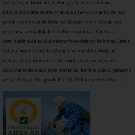
A Associação Brasileira de Energia Solar Fotovoltaica
(ABSOLAR) acaba de anunciar que a Genyx Solar Power é a
primeira empresa do Brasil certificada com o selo de seu
programa de qualidade e melhores práticas. Agora, a
distribuidora de equipamentos fotovoltaicos de Minas Gerais
ostenta assim a certificação no nível máximo (AAA), na
categoria Importadores/Distribuidores. A avaliação da
documentação e auditoria presencial foi feita pelo Organismo
de Certificação Designado (OCD) LOT Internacional Brasil.