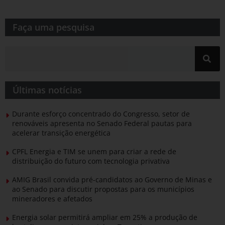
Faça uma pesquisa​​
Últimas notícias
Durante esforço concentrado do Congresso, setor de
renováveis apresenta no Senado Federal pautas para
acelerar transição energética
CPFL Energia e TIM se unem para criar a rede de
distribuição do futuro com tecnologia privativa
AMIG Brasil convida pré-candidatos ao Governo de Minas e
ao Senado para discutir propostas para os municípios
mineradores e afetados
Energia solar permitirá ampliar em 25% a produção de