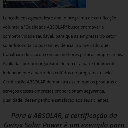
Lançado em agosto deste ano, o programa de certificação
voluntária “Qualidade ABSOLAR” busca promover a
competitividade saudável, para que as empresas do setor
solar fotovoltaico possam evidenciar ao mercado que
trabalham de acordo com as melhores práticas empresariais.
Avaliadas por um organismo de terceira parte totalmente
independente a partir dos critérios do programa, o selo
Certificação ABSOLAR demonstra assim que os produtos e
serviços dessas empresas proporcionam segurança,
qualidade, desempenho e satisfação aos seus clientes.
Para a ABSOLAR, a certificação da
Genyx Solar Power é um exemplo para