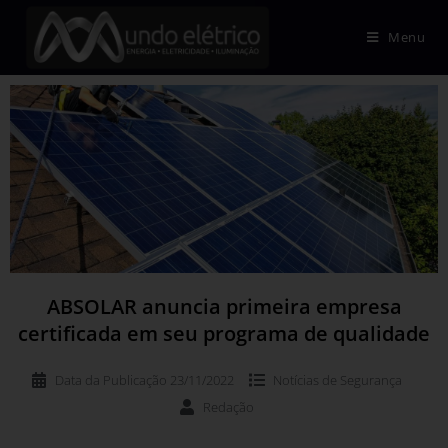
Menu
ABSOLAR anuncia primeira empresa
certificada em seu programa de qualidade
Data da Publicação
23/11/2022
Notícias de
Segurança
Redação