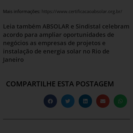
Mais informações:
https://www.certificacaoabsolar.org.br/
Leia também
ABSOLAR e Sindistal celebram
acordo para ampliar oportunidades de
negócios as empresas de projetos e
instalação de energia solar no Rio de
Janeiro
COMPARTILHE ESTA POSTAGEM