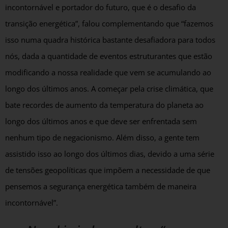
incontornável e portador do futuro, que é o desafio da
transição energética”, falou complementando que “fazemos
isso numa quadra histórica bastante desafiadora para todos
nós, dada a quantidade de eventos estruturantes que estão
modificando a nossa realidade que vem se acumulando ao
longo dos últimos anos. A começar pela crise climática, que
bate recordes de aumento da temperatura do planeta ao
longo dos últimos anos e que deve ser enfrentada sem
nenhum tipo de negacionismo. Além disso, a gente tem
assistido isso ao longo dos últimos dias, devido a uma série
de tensões geopolíticas que impõem a necessidade de que
pensemos a segurança energética também de maneira
incontornável”.