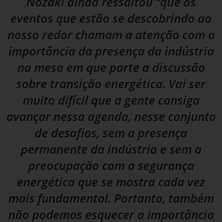
Nozaki ainda ressaltou “que os
eventos que estão se descobrindo ao
nosso redor chamam a atenção com a
importância da presença da indústria
na mesa em que parte a discussão
sobre transição energética. Vai ser
muito difícil que a gente consiga
avançar nessa agenda, nesse conjunto
de desafios, sem a presença
permanente da indústria e sem a
preocupação com a segurança
energética que se mostra cada vez
mais fundamental. Portanto, também
não podemos esquecer a importância