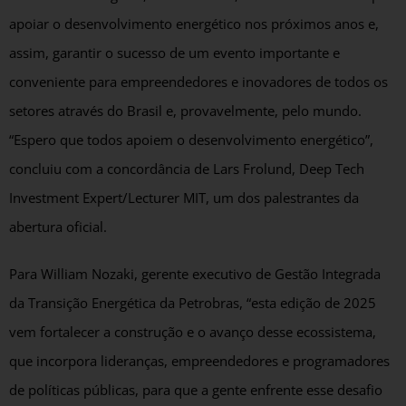
apoiar o desenvolvimento energético nos próximos anos e,
assim, garantir o sucesso de um evento importante e
conveniente para empreendedores e inovadores de todos os
setores através do Brasil e, provavelmente, pelo mundo.
“Espero que todos apoiem o desenvolvimento energético”,
concluiu com a concordância de Lars Frolund, Deep Tech
Investment Expert/Lecturer MIT, um dos palestrantes da
abertura oficial.
Para William Nozaki, gerente executivo de Gestão Integrada
da Transição Energética da Petrobras, “esta edição de 2025
vem fortalecer a construção e o avanço desse ecossistema,
que incorpora lideranças, empreendedores e programadores
de políticas públicas, para que a gente enfrente esse desafio