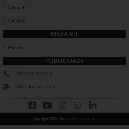
A equipe
Contatos
MÍDIA KIT
Mídia kit
PUBLICIDADE
(11) 99213-6810
Envie-nos um email
Copyright 2026 - Revista Mundo Elétrico