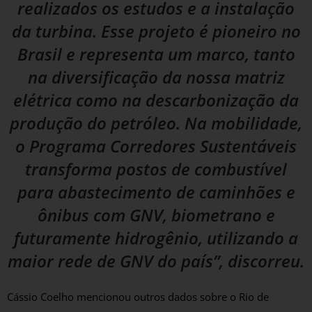
realizados os estudos e a instalação
da turbina. Esse projeto é pioneiro no
Brasil e representa um marco, tanto
na diversificação da nossa matriz
elétrica como na descarbonização da
produção do petróleo. Na mobilidade,
o Programa Corredores Sustentáveis
transforma postos de combustível
para abastecimento de caminhões e
ônibus com GNV, biometrano e
futuramente hidrogênio, utilizando a
maior rede de GNV do país”, discorreu.
Cássio Coelho mencionou outros dados sobre o Rio de