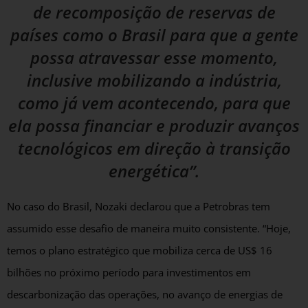
de recomposição de reservas de
países como o Brasil para que a gente
possa atravessar esse momento,
inclusive mobilizando a indústria,
como já vem acontecendo, para que
ela possa financiar e produzir avanços
tecnológicos em direção à transição
energética”.
No caso do Brasil, Nozaki declarou que a Petrobras tem
assumido esse desafio de maneira muito consistente. “Hoje,
temos o plano estratégico que mobiliza cerca de US$ 16
bilhões no próximo período para investimentos em
descarbonização das operações, no avanço de energias de