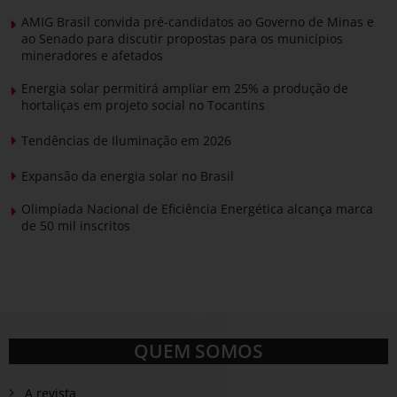
AMIG Brasil convida pré-candidatos ao Governo de Minas e
ao Senado para discutir propostas para os municípios
mineradores e afetados
Energia solar permitirá ampliar em 25% a produção de
hortaliças em projeto social no Tocantins
Tendências de Iluminação em 2026
Expansão da energia solar no Brasil
Olimpíada Nacional de Eficiência Energética alcança marca
de 50 mil inscritos
QUEM SOMOS
A revista