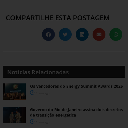
COMPARTILHE ESTA POSTAGEM
Notícias
Relacionadas
Os vencedores do Energy Summit Awards 2025
1 ano ago
Governo do Rio de Janeiro assina dois decretos
de transição energética
1 ano ago