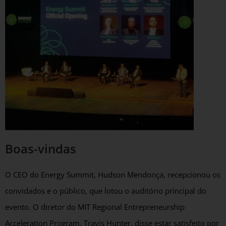
Boas-vindas
O CEO do Energy Summit, Hudson Mendonça, recepcionou os
convidados e o público, que lotou o auditório principal do
evento. O diretor do MIT Regional Entrepreneurship
Acceleration Program, Travis Hunter, disse estar satisfeito por