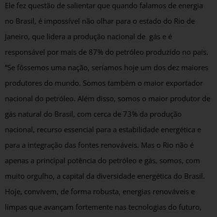
Ele fez questão de salientar que quando falamos de energia
no Brasil, é impossível não olhar para o estado do Rio de
Janeiro, que lidera a produção nacional de gás e é
responsável por mais de 87% do petróleo produzido no país.
“Se fôssemos uma nação, seríamos hoje um dos dez maiores
produtores do mundo. Somos também o maior exportador
nacional do petróleo. Além disso, somos o maior produtor de
gás natural do Brasil, com cerca de 73% da produção
nacional, recurso essencial para a estabilidade energética e
para a integração das fontes renováveis. Mas o Rio não é
apenas a principal potência do petróleo e gás, somos, com
muito orgulho, a capital da diversidade energética do Brasil.
Hoje, convivem, de forma robusta, energias renováveis e
limpas que avançam fortemente nas tecnologias do futuro,