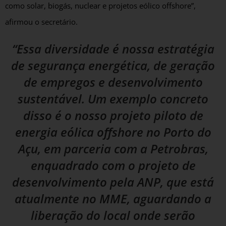
como solar, biogás, nuclear e projetos eólico offshore”,
afirmou o secretário.
“Essa diversidade é nossa estratégia
de segurança energética, de geração
de empregos e desenvolvimento
sustentável. Um exemplo concreto
disso é o nosso projeto piloto de
energia eólica offshore no Porto do
Açu, em parceria com a Petrobras,
enquadrado com o projeto de
desenvolvimento pela ANP, que está
atualmente no MME, aguardando a
liberação do local onde serão