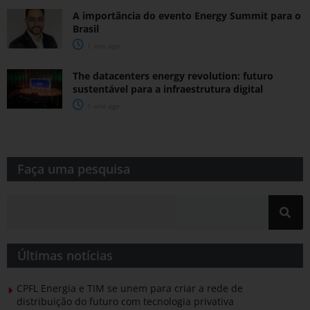
A importância do evento Energy Summit para o
Brasil
1 ano ago
The datacenters energy revolution: futuro
sustentável para a infraestrutura digital
1 ano ago
Faça uma pesquisa​​
Últimas notícias
CPFL Energia e TIM se unem para criar a rede de
distribuição do futuro com tecnologia privativa