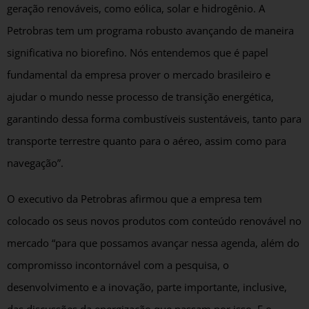
geração renováveis, como eólica, solar e hidrogênio. A
Petrobras tem um programa robusto avançando de maneira
significativa no biorefino. Nós entendemos que é papel
fundamental da empresa prover o mercado brasileiro e
ajudar o mundo nesse processo de transição energética,
garantindo dessa forma combustíveis sustentáveis, tanto para
transporte terrestre quanto para o aéreo, assim como para
navegação”.
O executivo da Petrobras afirmou que a empresa tem
colocado os seus novos produtos com conteúdo renovável no
mercado “para que possamos avançar nessa agenda, além do
compromisso incontornável com a pesquisa, o
desenvolvimento e a inovação, parte importante, inclusive,