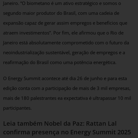
Janeiro. “O biometano é um ativo estratégico e somos o
segundo maior produtor do Brasil, com uma cadeia de
expansão capaz de gerar assim empregos e beneficios que
atraem investimentos”. Por fim, ele afirmou que o Rio de
Janeiro está absolutamente comprometido com o futuro da
neoindustrialização sustentável, geração de empregos e a
reafirmação do Brasil como uma potência energética.
O Energy Summit acontece até dia 26 de junho e para esta
edição conta com a participação de mais de 3 mil empresas,
mais de 180 palestrantes ea expectativa é ultrapassar 10 mil
participantes.
Leia também
Nobel da Paz: Rattan Lal
confirma presença no Energy Summit 2025