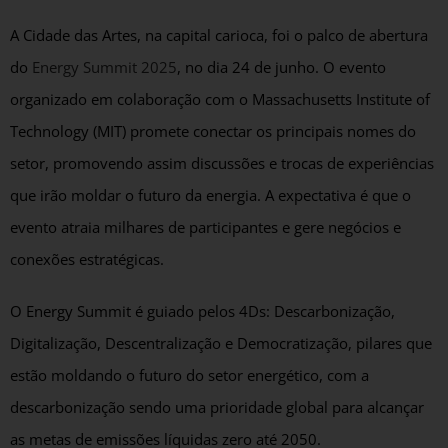
A Cidade das Artes, na capital carioca, foi o palco de abertura
do
Energy Summit 2025
, no dia 24 de junho. O evento
organizado em colaboração com o Massachusetts Institute of
Technology (MIT) promete conectar os principais nomes do
setor, promovendo assim discussões e trocas de experiências
que irão moldar o futuro da energia. A expectativa é que o
evento atraia milhares de participantes e gere negócios e
conexões estratégicas.
O Energy Summit é guiado pelos 4Ds: Descarbonização,
Digitalização, Descentralização e Democratização, pilares que
estão moldando o futuro do setor energético, com a
descarbonização sendo uma prioridade global para alcançar
as metas de emissões líquidas zero até 2050.