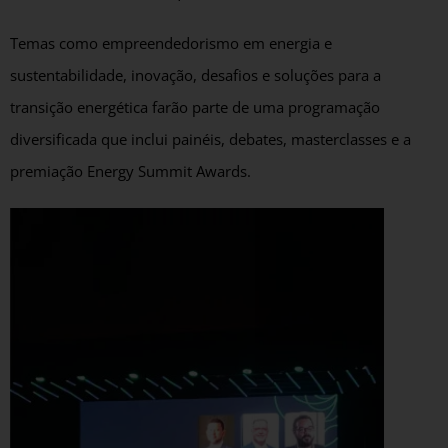
Temas como empreendedorismo em energia e
sustentabilidade, inovação, desafios e soluções para a
transição energética farão parte de uma programação
diversificada que inclui painéis, debates, masterclasses e a
premiação Energy Summit Awards.