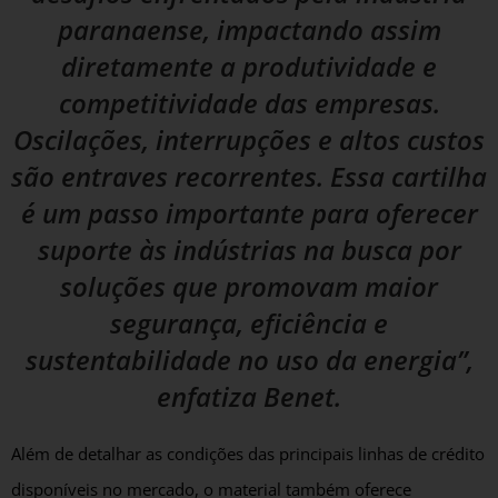
paranaense, impactando assim
diretamente a produtividade e
competitividade das empresas.
Oscilações, interrupções e altos custos
são entraves recorrentes. Essa cartilha
é um passo importante para oferecer
suporte às indústrias na busca por
soluções que promovam maior
segurança, eficiência e
sustentabilidade no uso da energia”,
enfatiza Benet.
Além de detalhar as condições das principais linhas de crédito
disponíveis no mercado, o material também oferece