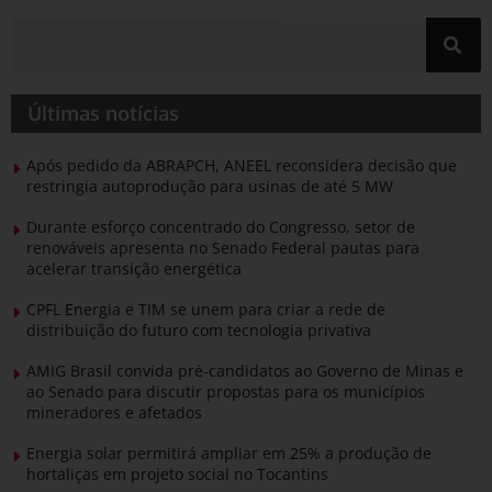
Últimas notícias
Após pedido da ABRAPCH, ANEEL reconsidera decisão que
restringia autoprodução para usinas de até 5 MW
Durante esforço concentrado do Congresso, setor de
renováveis apresenta no Senado Federal pautas para
acelerar transição energética
CPFL Energia e TIM se unem para criar a rede de
distribuição do futuro com tecnologia privativa
AMIG Brasil convida pré-candidatos ao Governo de Minas e
ao Senado para discutir propostas para os municípios
mineradores e afetados
Energia solar permitirá ampliar em 25% a produção de
hortaliças em projeto social no Tocantins