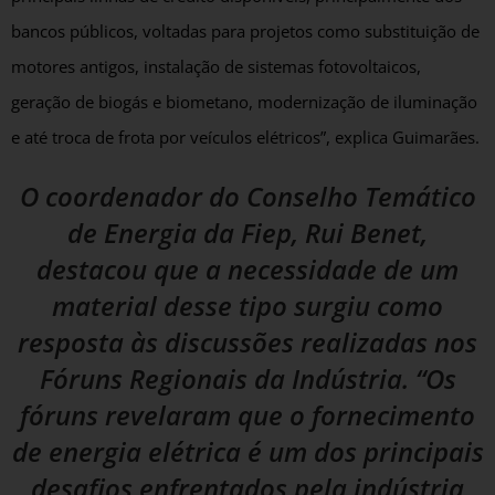
bancos públicos, voltadas para projetos como substituição de
motores antigos, instalação de sistemas fotovoltaicos,
geração de biogás e biometano, modernização de iluminação
e até troca de frota por veículos elétricos”, explica Guimarães.
O coordenador do Conselho Temático
de Energia da Fiep, Rui Benet,
destacou que a necessidade de um
material desse tipo surgiu como
resposta às discussões realizadas nos
Fóruns Regionais da Indústria. “Os
fóruns revelaram que o fornecimento
de energia elétrica é um dos principais
desafios enfrentados pela indústria