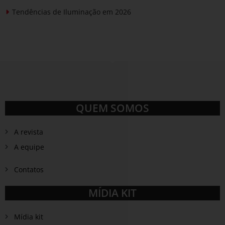
Tendências de Iluminação em 2026
QUEM SOMOS
A revista
A equipe
Contatos
MÍDIA KIT
Mídia kit