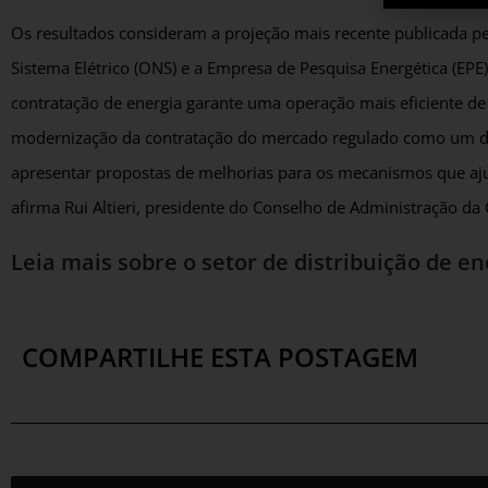
Os resultados consideram a projeção mais recente publicada 
Sistema Elétrico (ONS) e a Empresa de Pesquisa Energética (EP
contratação de energia garante uma operação mais eficiente de
modernização da contratação do mercado regulado como um d
apresentar propostas de melhorias para os mecanismos que aju
afirma Rui Altieri, presidente do Conselho de Administração da
Leia mais sobre o setor de
distribuição de en
COMPARTILHE ESTA POSTAGEM