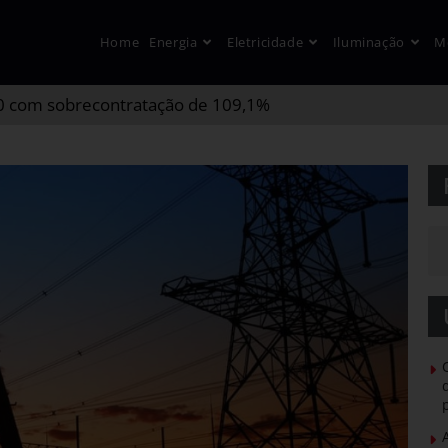
Home
Energia
Eletricidade
Iluminação
M
20 com sobrecontratação de 109,1%