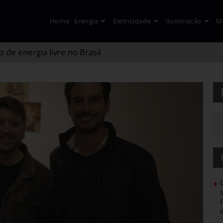
Home
Energia
Eletricidade
Iluminação
M
de energia livre no Brasil