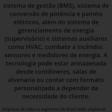
sistema de gestão (BMS), sistema de
conversão de potência e painéis
elétricos, além do sistema de
gerenciamento de energia
(supervisório) e sistemas auxiliares
como HVAC, combate a incêndio,
sensores e medidores de energia. A
tecnologia pode estar armazenada
desde contêineres, salas de
alvenaria ou contar com formato
personalizado a depender da
necessidade do cliente.
Empresas de todos os segmentos do Brasil estão ampliando