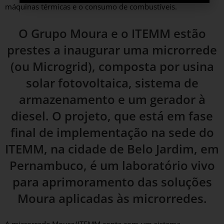
máquinas térmicas e o consumo de combustíveis.
O Grupo Moura e o ITEMM estão
prestes a inaugurar uma microrrede
(ou Microgrid), composta por usina
solar fotovoltaica, sistema de
armazenamento e um gerador à
diesel. O projeto, que está em fase
final de implementação na sede do
ITEMM, na cidade de Belo Jardim, em
Pernambuco, é um laboratório vivo
para aprimoramento das soluções
Moura aplicadas às microrredes.