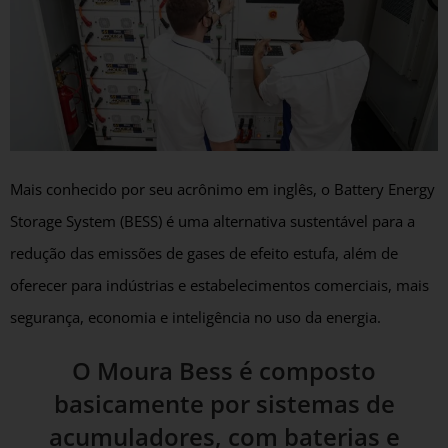
Mais conhecido por seu acrônimo em inglês, o Battery Energy
Storage System (BESS) é uma alternativa sustentável para a
redução das emissões de gases de efeito estufa, além de
oferecer para indústrias e estabelecimentos comerciais, mais
segurança, economia e inteligência no uso da energia.
O Moura Bess é composto
basicamente por sistemas de
acumuladores, com baterias e