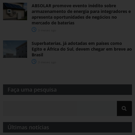
ABSOLAR promove evento inédito sobre
armazenamento de energia para integradores e
apresenta oportunidades de negócios no
mercado de baterias
3 meses ago
Superbaterias, já adotadas em países como
Egito e África do Sul, devem chegar em breve ao
Brasil
3 meses ago
Faça uma pesquisa​​
Últimas notícias