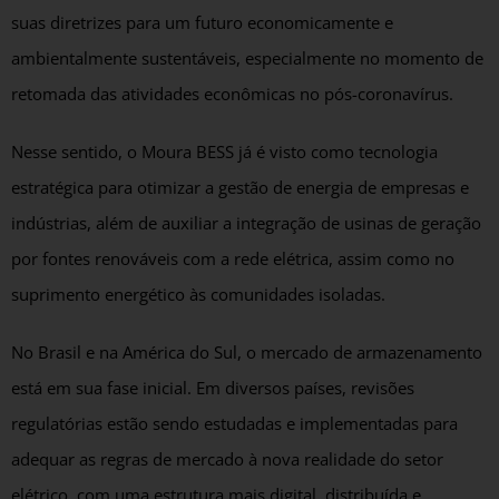
suas diretrizes para um futuro economicamente e
ambientalmente sustentáveis, especialmente no momento de
retomada das atividades econômicas no pós-coronavírus.
Nesse sentido, o Moura BESS já é visto como tecnologia
estratégica para otimizar a gestão de energia de empresas e
indústrias, além de auxiliar a integração de usinas de geração
por fontes renováveis com a rede elétrica, assim como no
suprimento energético às comunidades isoladas.
No Brasil e na América do Sul, o mercado de armazenamento
está em sua fase inicial. Em diversos países, revisões
regulatórias estão sendo estudadas e implementadas para
adequar as regras de mercado à nova realidade do setor
elétrico, com uma estrutura mais digital, distribuída e