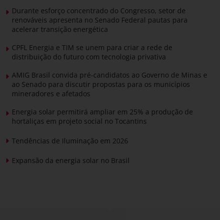
Durante esforço concentrado do Congresso, setor de
renováveis apresenta no Senado Federal pautas para
acelerar transição energética
CPFL Energia e TIM se unem para criar a rede de
distribuição do futuro com tecnologia privativa
AMIG Brasil convida pré-candidatos ao Governo de Minas e
ao Senado para discutir propostas para os municípios
mineradores e afetados
Energia solar permitirá ampliar em 25% a produção de
hortaliças em projeto social no Tocantins
Tendências de Iluminação em 2026
Expansão da energia solar no Brasil