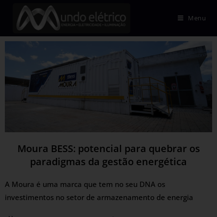
Menu
Moura BESS: potencial para quebrar os
paradigmas da gestão energética
A Moura é uma marca que tem no seu DNA os
investimentos no setor de armazenamento de energia