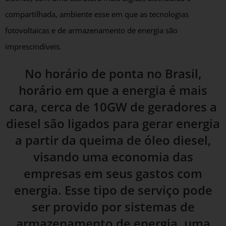
compartilhada, ambiente esse em que as tecnologias
fotovoltaicas e de armazenamento de energia são
imprescindíveis.
No horário de ponta no Brasil,
horário em que a energia é mais
cara, cerca de 10GW de geradores a
diesel são ligados para gerar energia
a partir da queima de óleo diesel,
visando uma economia das
empresas em seus gastos com
energia. Esse tipo de serviço pode
ser provido por sistemas de
armazenamento de energia, uma