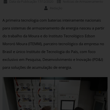
Data da Publicação
17/12/2020
Notícias de
Armazenamento
Redação
A primeira tecnologia com baterias inteiramente nacionais
para sistemas de armazenamento de energia nasceu a partir
do trabalho da Moura e do Instituto Tecnológico Edson
Mororó Moura (ITEMM), parceiro tecnológico da empresa no
Brasil e único Instituto de Tecnologia do País, com foco
exclusivo em Pesquisa, Desenvolvimento e Inovação (PD&I)
para soluções de acumulação de energia.