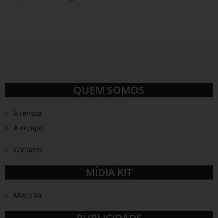
QUEM SOMOS
A revista
A equipe
Contatos
MÍDIA KIT
Mídia kit