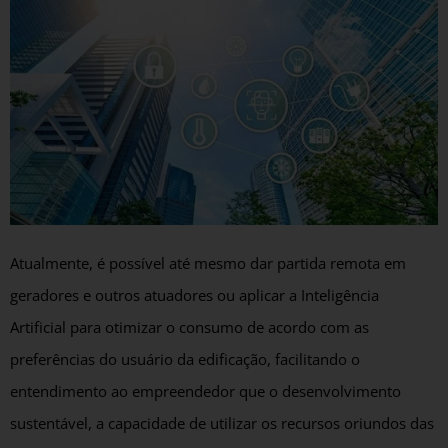
Atualmente, é possível até mesmo dar partida remota em
geradores e outros atuadores ou aplicar a Inteligência
Artificial para otimizar o consumo de acordo com as
preferências do usuário da edificação, facilitando o
entendimento ao empreendedor que o desenvolvimento
sustentável, a capacidade de utilizar os recursos oriundos das