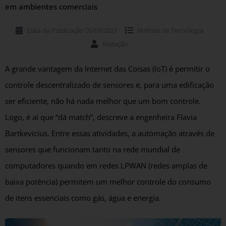
em ambientes comerciais
Data da Publicação
05/03/2021
Notícias de
Tecnologia
Redação
A grande vantagem da Internet das Coisas (IoT) é permitir o
controle descentralizado de sensores e, para uma edificação
ser eficiente, não há nada melhor que um bom controle.
Logo, é aí que “dá match”, descreve a engenheira Flavia
Bartkevicius. Entre essas atividades, a automação através de
sensores que funcionam tanto na rede mundial de
computadores quando em redes LPWAN (redes amplas de
baixa potência) permitem um melhor controle do consumo
de itens essenciais como gás, água e energia.