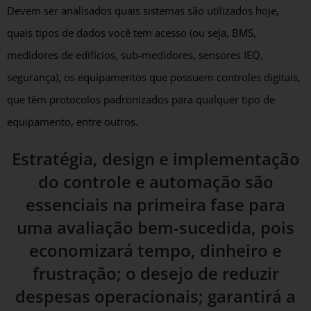
Devem ser analisados quais sistemas são utilizados hoje,
quais tipos de dados você tem acesso (ou seja, BMS,
medidores de edifícios, sub-medidores, sensores IEQ,
segurança), os equipamentos que possuem controles digitais,
que têm protocolos padronizados para qualquer tipo de
equipamento, entre outros.
Estratégia, design e implementação
do controle e automação são
essenciais na primeira fase para
uma avaliação bem-sucedida, pois
economizará tempo, dinheiro e
frustração; o desejo de reduzir
despesas operacionais; garantirá a