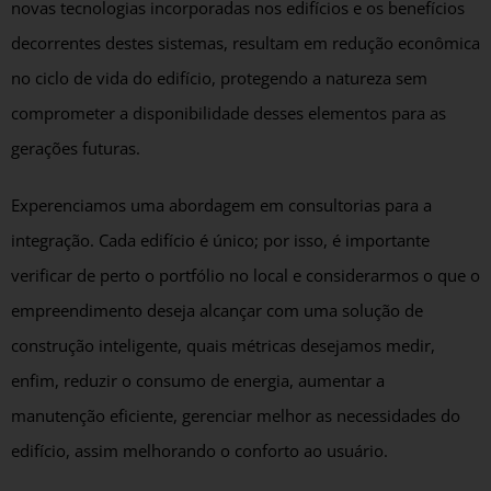
novas tecnologias incorporadas nos edifícios e os benefícios
decorrentes destes sistemas, resultam em redução econômica
no ciclo de vida do edifício, protegendo a natureza sem
comprometer a disponibilidade desses elementos para as
gerações futuras.
Experenciamos uma abordagem em consultorias para a
integração. Cada edifício é único; por isso, é importante
verificar de perto o portfólio no local e considerarmos o que o
empreendimento deseja alcançar com uma solução de
construção inteligente, quais métricas desejamos medir,
enfim, reduzir o consumo de energia, aumentar a
manutenção eficiente, gerenciar melhor as necessidades do
edifício, assim melhorando o conforto ao usuário.