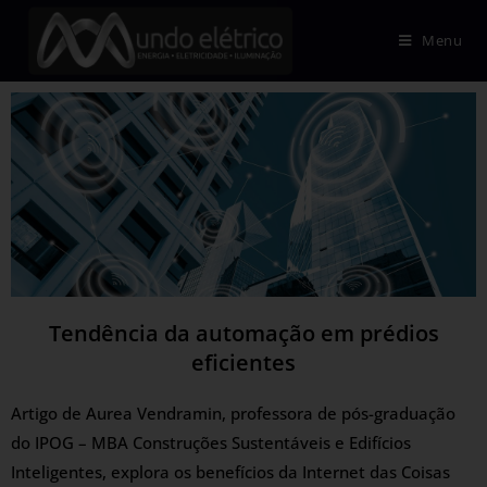
Menu
Tendência da automação em prédios
eficientes
Artigo de Aurea Vendramin, professora de pós-graduação
do IPOG – MBA Construções Sustentáveis e Edifícios
Inteligentes, explora os benefícios da Internet das Coisas