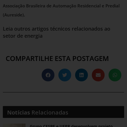
Associação Brasileira de Automação Residencial e Predial
(Aureside)
.
Leia outros artigos técnicos relacionados ao
setor de energia
COMPARTILHE ESTA POSTAGEM
Notícias
Relacionadas
Grupo CESBE e UFPR desenvolvem projeto