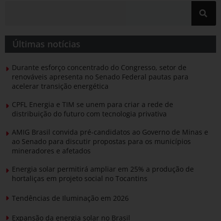
Últimas notícias
Durante esforço concentrado do Congresso, setor de
renováveis apresenta no Senado Federal pautas para
acelerar transição energética
CPFL Energia e TIM se unem para criar a rede de
distribuição do futuro com tecnologia privativa
AMIG Brasil convida pré-candidatos ao Governo de Minas e
ao Senado para discutir propostas para os municípios
mineradores e afetados
Energia solar permitirá ampliar em 25% a produção de
hortaliças em projeto social no Tocantins
Tendências de Iluminação em 2026
Expansão da energia solar no Brasil