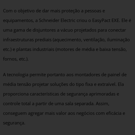
Com o objetivo de dar mais proteção a pessoas e
equipamentos, a Schneider Electric criou o EasyPact EXE. Ele é
uma gama de disjuntores a vácuo projetados para conectar
infraestruturas prediais (aquecimento, ventilação, iluminação
etc.) e plantas industriais (motores de média e baixa tensão,
fornos, etc.).
A tecnologia permite portanto aos montadores de painel de
média tensão projetar soluções do tipo fixa e extraível. Ela
proporciona características de segurança aprimoradas e
controle total a partir de uma sala separada. Assim,
conseguem agregar mais valor aos negócios com eficácia e
segurança.