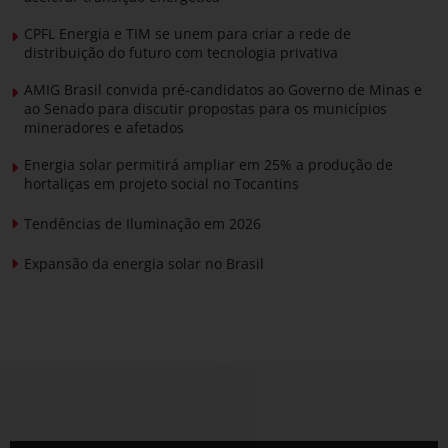
CPFL Energia e TIM se unem para criar a rede de
distribuição do futuro com tecnologia privativa
AMIG Brasil convida pré-candidatos ao Governo de Minas e
ao Senado para discutir propostas para os municípios
mineradores e afetados
Energia solar permitirá ampliar em 25% a produção de
hortaliças em projeto social no Tocantins
Tendências de Iluminação em 2026
Expansão da energia solar no Brasil