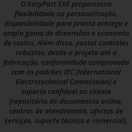
O EasyPact EXE proporciona
flexibilidade na personalização,
disponibilidade para pronta entrega e
ampla gama de dimensões e economia
de custos. Além disso, possui controles
robustos, desde o projeto até a
fabricação, conformidade comprovada
com os padrões IEC (International
Electrotechnical Commission) e
suporte confiável ao cliente
(repositório de documentos online,
centros de atendimento, ofertas de
serviços, suporte técnico e comercial).