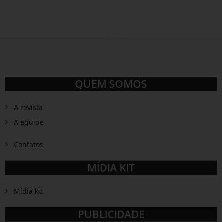
QUEM SOMOS
A revista
A equipe
Contatos
MÍDIA KIT
Mídia kit
PUBLICIDADE