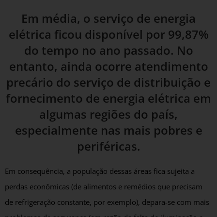
Em média, o serviço de energia
elétrica ficou disponível por 99,87%
do tempo no ano passado. No
entanto, ainda ocorre atendimento
precário do serviço de distribuição e
fornecimento de energia elétrica em
algumas regiões do país,
especialmente nas mais pobres e
periféricas.
Em consequência, a população dessas áreas fica sujeita a
perdas econômicas (de alimentos e remédios que precisam
de refrigeração constante, por exemplo), depara-se com mais