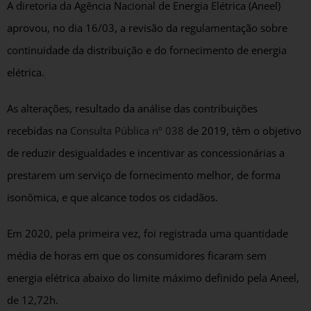
A diretoria da Agência Nacional de Energia Elétrica (Aneel)
aprovou, no dia 16/03, a revisão da regulamentação sobre
continuidade da distribuição e do fornecimento de energia
elétrica.
As alterações, resultado da análise das contribuições
recebidas na
Consulta Pública nº 038
de 2019, têm o objetivo
de reduzir desigualdades e incentivar as concessionárias a
prestarem um serviço de fornecimento melhor, de forma
isonômica, e que alcance todos os cidadãos.
Em 2020, pela primeira vez, foi registrada uma quantidade
média de horas em que os consumidores ficaram sem
energia elétrica abaixo do limite máximo definido pela Aneel,
de 12,72h.