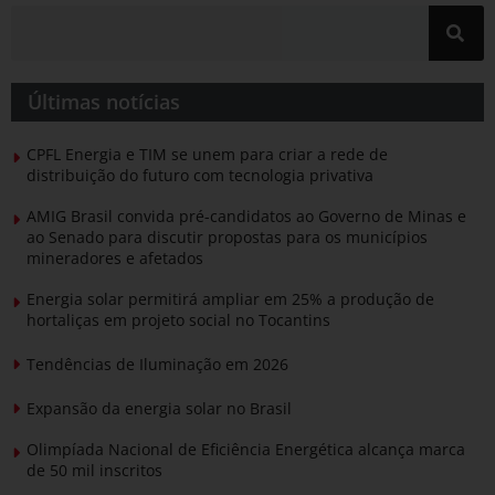
Últimas notícias
CPFL Energia e TIM se unem para criar a rede de
distribuição do futuro com tecnologia privativa
AMIG Brasil convida pré-candidatos ao Governo de Minas e
ao Senado para discutir propostas para os municípios
mineradores e afetados
Energia solar permitirá ampliar em 25% a produção de
hortaliças em projeto social no Tocantins
Tendências de Iluminação em 2026
Expansão da energia solar no Brasil
Olimpíada Nacional de Eficiência Energética alcança marca
de 50 mil inscritos