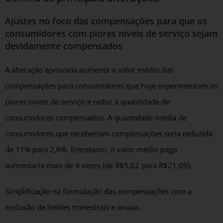
Ajustes no foco das compensações para que os
consumidores com piores níveis de serviço sejam
devidamente compensados
A alteração aprovada aumenta o valor médio das
compensações para consumidores que hoje experimentam os
piores níveis de serviço e reduz a quantidade de
consumidores compensados. A quantidade média de
consumidores que receberiam compensações seria reduzida
de 11% para 2,6%. Entretanto, o valor médio pago
aumentaria mais de 4 vezes (de R$5,02 para R$21,09).
Simplificação na formulação das compensações com a
exclusão de limites trimestrais e anuais.