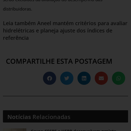
distribuidoras.
Leia também
Aneel mantém critérios para avaliar
hidrelétricas e planeja ajuste dos índices de
referência
COMPARTILHE ESTA POSTAGEM
Notícias
Relacionadas