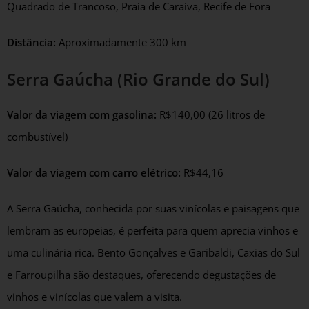
Quadrado de Trancoso, Praia de Caraíva, Recife de Fora
Distância:
Aproximadamente 300 km
Serra Gaúcha (Rio Grande do Sul)
Valor da viagem com gasolina:
R$140,00 (26 litros de
combustível)
Valor da viagem com carro elétrico:
R$44,16
A Serra Gaúcha, conhecida por suas vinícolas e paisagens que
lembram as europeias, é perfeita para quem aprecia vinhos e
uma culinária rica. Bento Gonçalves e Garibaldi, Caxias do Sul
e Farroupilha são destaques, oferecendo degustações de
vinhos e vinícolas que valem a visita.