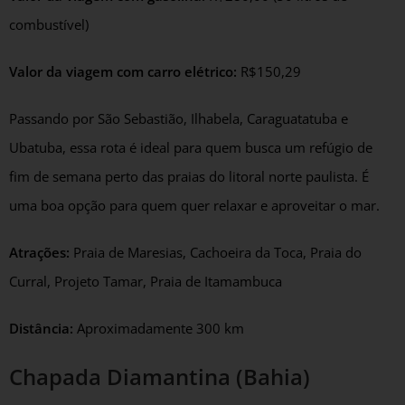
combustível)
Valor da viagem com carro elétrico:
R$150,29
Passando por São Sebastião, Ilhabela, Caraguatatuba e
Ubatuba, essa rota é ideal para quem busca um refúgio de
fim de semana perto das praias do litoral norte paulista. É
uma boa opção para quem quer relaxar e aproveitar o mar.
Atrações:
Praia de Maresias, Cachoeira da Toca, Praia do
Curral, Projeto Tamar, Praia de Itamambuca
Distância:
Aproximadamente 300 km
Chapada Diamantina (Bahia)