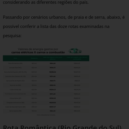
considerando as diferentes regiões do país.
Passando por cenários urbanos, de praia e de serra, abaixo, é
possível conferir a lista das doze rotas examinadas na
pesquisa:
Rota Romântica (Rio Grande do Sul)