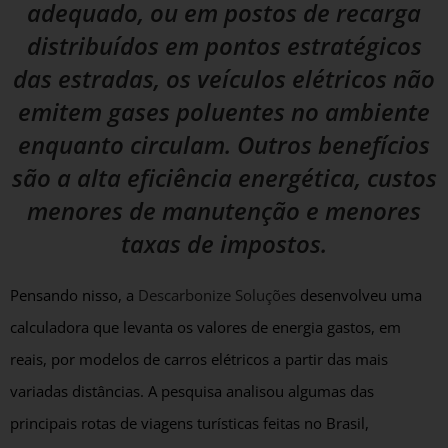
adequado, ou em postos de recarga
distribuídos em pontos estratégicos
das estradas, os veículos elétricos não
emitem gases poluentes no ambiente
enquanto circulam. Outros benefícios
são a alta eficiência energética, custos
menores de manutenção e menores
taxas de impostos.
Pensando nisso, a
Descarbonize Soluções
desenvolveu uma
calculadora que levanta os valores de energia gastos, em
reais, por modelos de carros elétricos a partir das mais
variadas distâncias. A pesquisa analisou algumas das
principais rotas de viagens turísticas feitas no Brasil,