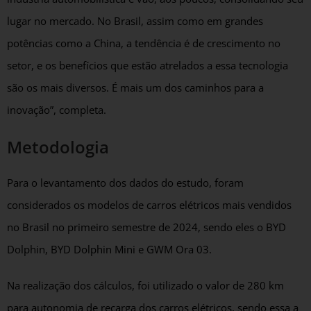
lugar no mercado. No Brasil, assim como em grandes
potências como a China, a tendência é de crescimento no
setor, e os benefícios que estão atrelados a essa tecnologia
são os mais diversos. É mais um dos caminhos para a
inovação”, completa.
Metodologia
Para o levantamento dos dados do estudo, foram
considerados os modelos de carros elétricos mais vendidos
no Brasil no primeiro semestre de 2024, sendo eles o BYD
Dolphin, BYD Dolphin Mini e GWM Ora 03.
Na realização dos cálculos, foi utilizado o valor de 280 km
para autonomia de recarga dos carros elétricos, sendo essa a