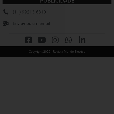
PUBLICIDADE
(11) 99213-6810
Envie-nos um email
Copyright 2026 - Revista Mundo Elétrico