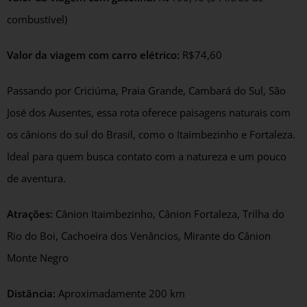
combustível)
Valor da viagem com carro elétrico:
R$74,60
Passando por Criciúma, Praia Grande, Cambará do Sul, São
José dos Ausentes, essa rota oferece paisagens naturais com
os cânions do sul do Brasil, como o Itaimbezinho e Fortaleza.
Ideal para quem busca contato com a natureza e um pouco
de aventura.
Atrações:
Cânion Itaimbezinho, Cânion Fortaleza, Trilha do
Rio do Boi, Cachoeira dos Venâncios, Mirante do Cânion
Monte Negro
Distância:
Aproximadamente 200 km