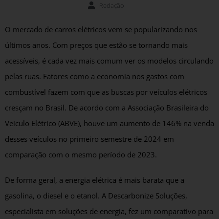
Redação
O mercado de carros elétricos vem se popularizando nos
últimos anos. Com preços que estão se tornando mais
acessíveis, é cada vez mais comum ver os modelos circulando
pelas ruas. Fatores como a economia nos gastos com
combustível fazem com que as buscas por veículos elétricos
cresçam no Brasil. De acordo com a Associação Brasileira do
Veículo Elétrico (ABVE), houve um aumento de 146% na venda
desses veículos no primeiro semestre de 2024 em
comparação com o mesmo período de 2023.
De forma geral, a energia elétrica é mais barata que a
gasolina, o diesel e o etanol. A Descarbonize Soluções,
especialista em soluções de energia, fez um comparativo para