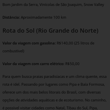
Bom Jardim da Serra, Vinícolas de São Joaquim, Snow Valley
Distância:
Aproximadamente 100 km
Rota do Sol (Rio Grande do Norte)
Valor da viagem com gasolina:
R$140,00 (25 litros de
combustível)
Valor da viagem com carro elétrico:
R$50,00
Para quem busca praias paradisíacas e um clima quente, essa
rota é idel. Passando por lugares como Pipa e Baía Formosa,
oferece um dos mais belos litorais do Brasil, com diversas
opções de atividades aquáticas e de ecoturismo. No caminho,
é possível visitar cidades como Natal, Tibau do Sul, Pipa,