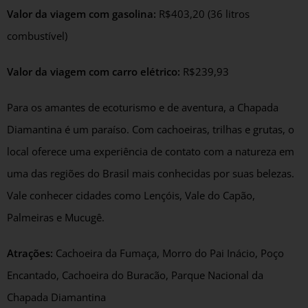
Valor da viagem com gasolina:
R$403,20 (36 litros
combustível)
Valor da viagem com carro elétrico:
R$239,93
Para os amantes de ecoturismo e de aventura, a Chapada
Diamantina é um paraíso. Com cachoeiras, trilhas e grutas, o
local oferece uma experiência de contato com a natureza em
uma das regiões do Brasil mais conhecidas por suas belezas.
Vale conhecer cidades como Lençóis, Vale do Capão,
Palmeiras e Mucugê.
Atrações:
Cachoeira da Fumaça, Morro do Pai Inácio, Poço
Encantado, Cachoeira do Buracão, Parque Nacional da
Chapada Diamantina