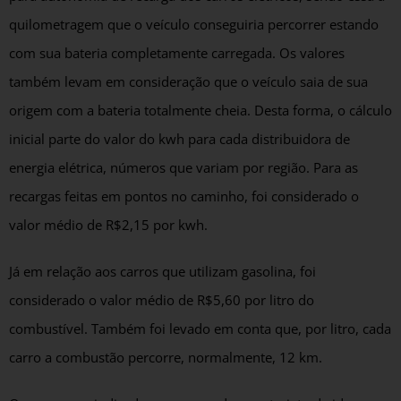
quilometragem que o veículo conseguiria percorrer estando
com sua bateria completamente carregada. Os valores
também levam em consideração que o veículo saia de sua
origem com a bateria totalmente cheia. Desta forma, o cálculo
inicial parte do valor do kwh para cada distribuidora de
energia elétrica, números que variam por região. Para as
recargas feitas em pontos no caminho, foi considerado o
valor médio de R$2,15 por kwh.
Já em relação aos carros que utilizam gasolina, foi
considerado o valor médio de R$5,60 por litro do
combustível. Também foi levado em conta que, por litro, cada
carro a combustão percorre, normalmente, 12 km.