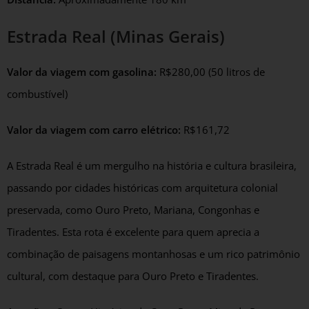
Estrada Real (Minas Gerais)
Valor da viagem com gasolina:
R$280,00 (50 litros de
combustível)
Valor da viagem com carro elétrico:
R$161,72
A Estrada Real é um mergulho na história e cultura brasileira,
passando por cidades históricas com arquitetura colonial
preservada, como Ouro Preto, Mariana, Congonhas e
Tiradentes. Esta rota é excelente para quem aprecia a
combinação de paisagens montanhosas e um rico patrimônio
cultural, com destaque para Ouro Preto e Tiradentes.