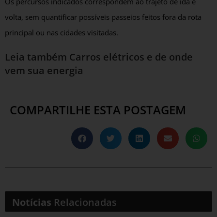
Os percursos indicados correspondem ao trajeto de ida e
volta, sem quantificar possíveis passeios feitos fora da rota
principal ou nas cidades visitadas.
Leia também
Carros elétricos e de onde
vem sua energia
COMPARTILHE ESTA POSTAGEM
Notícias
Relacionadas