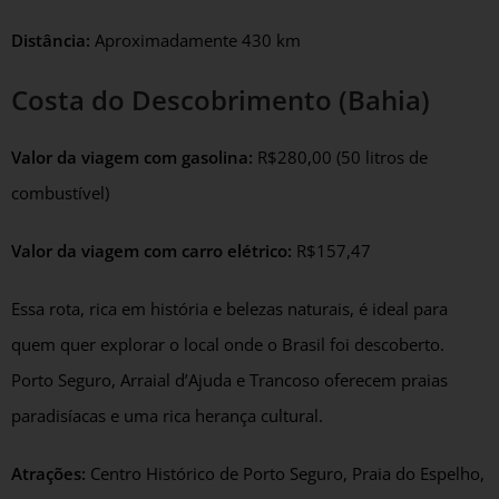
Distância:
Aproximadamente 430 km
Costa do Descobrimento (Bahia)
Valor da viagem com gasolina:
R$280,00 (50 litros de
combustível)
Valor da viagem com carro elétrico:
R$157,47
Essa rota, rica em história e belezas naturais, é ideal para
quem quer explorar o local onde o Brasil foi descoberto.
Porto Seguro, Arraial d’Ajuda e Trancoso oferecem praias
paradisíacas e uma rica herança cultural.
Atrações:
Centro Histórico de Porto Seguro, Praia do Espelho,