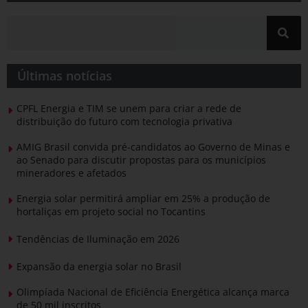
Últimas notícias
CPFL Energia e TIM se unem para criar a rede de
distribuição do futuro com tecnologia privativa
AMIG Brasil convida pré-candidatos ao Governo de Minas e
ao Senado para discutir propostas para os municípios
mineradores e afetados
Energia solar permitirá ampliar em 25% a produção de
hortaliças em projeto social no Tocantins
Tendências de Iluminação em 2026
Expansão da energia solar no Brasil
Olimpíada Nacional de Eficiência Energética alcança marca
de 50 mil inscritos