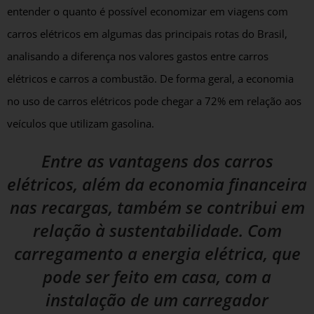
entender o quanto é possível economizar em viagens com
carros elétricos em algumas das principais rotas do Brasil,
analisando a diferença nos valores gastos entre carros
elétricos e carros a combustão. De forma geral, a economia
no uso de carros elétricos pode chegar a 72% em relação aos
veículos que utilizam gasolina.
Entre as vantagens dos carros
elétricos, além da economia financeira
nas recargas, também se contribui em
relação à sustentabilidade. Com
carregamento a energia elétrica, que
pode ser feito em casa, com a
instalação de um carregador