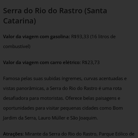
Serra do Rio do Rastro (Santa
Catarina)
Valor da viagem com gasolina:
R$93,33 (16 litros de
combustível)
Valor da viagem com carro elétrico:
R$23,73
Famosa pelas suas subidas íngremes, curvas acentuadas e
vistas panorâmicas, a Serra do Rio do Rastro é uma rota
desafiadora para motoristas. Oferece belas paisagens e
oportunidades para visitar pequenas cidades como Bom
Jardim da Serra, Lauro Müller e São Joaquim.
Atrações:
Mirante da Serra do Rio do Rastro, Parque Eólico de