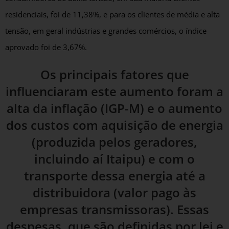
residenciais, foi de 11,38%, e para os clientes de média e alta
tensão, em geral indústrias e grandes comércios, o índice
aprovado foi de 3,67%.
Os principais fatores que
influenciaram este aumento foram a
alta da inflação (IGP-M) e o aumento
dos custos com aquisição de energia
(produzida pelos geradores,
incluindo aí Itaipu) e com o
transporte dessa energia até a
distribuidora (valor pago às
empresas transmissoras). Essas
despesas, que são definidas por lei e