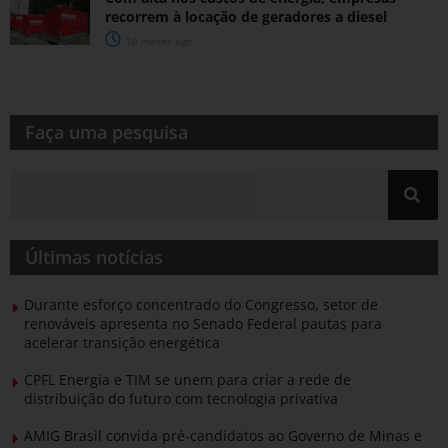
recorrem à locação de geradores a diesel
10 meses ago
Faça uma pesquisa​​
Últimas notícias
Durante esforço concentrado do Congresso, setor de
renováveis apresenta no Senado Federal pautas para
acelerar transição energética
CPFL Energia e TIM se unem para criar a rede de
distribuição do futuro com tecnologia privativa
AMIG Brasil convida pré-candidatos ao Governo de Minas e