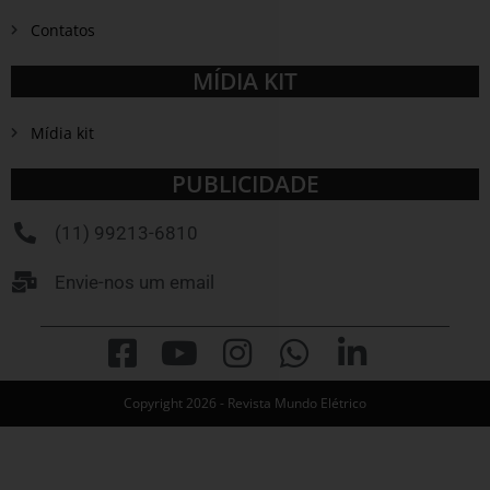
Contatos
MÍDIA KIT
Mídia kit
PUBLICIDADE
(11) 99213-6810
Envie-nos um email
Copyright 2026 - Revista Mundo Elétrico