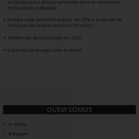
ao Senado para discutir propostas para os municípios
mineradores e afetados
Energia solar permitirá ampliar em 25% a produção de
hortaliças em projeto social no Tocantins
Tendências de Iluminação em 2026
Expansão da energia solar no Brasil
QUEM SOMOS
A revista
A equipe