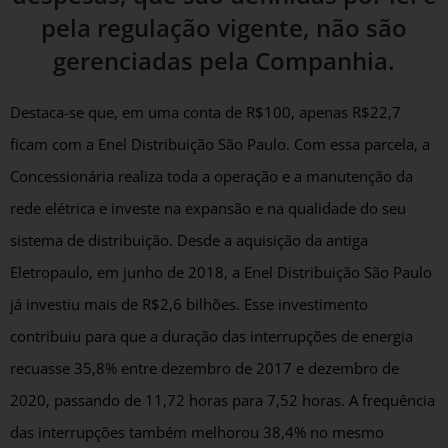
pela regulação vigente, não são
gerenciadas pela Companhia.
Destaca-se que, em uma conta de R$100, apenas R$22,7
ficam com a Enel Distribuição São Paulo. Com essa parcela, a
Concessionária realiza toda a operação e a manutenção da
rede elétrica e investe na expansão e na qualidade do seu
sistema de distribuição. Desde a aquisição da antiga
Eletropaulo, em junho de 2018, a Enel Distribuição São Paulo
já investiu mais de R$2,6 bilhões. Esse investimento
contribuiu para que a duração das interrupções de energia
recuasse 35,8% entre dezembro de 2017 e dezembro de
2020, passando de 11,72 horas para 7,52 horas. A frequência
das interrupções também melhorou 38,4% no mesmo