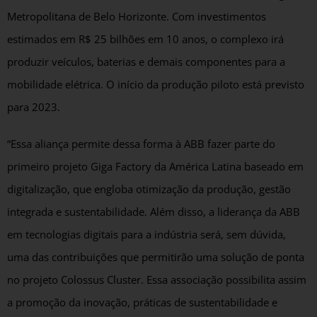
Metropolitana de Belo Horizonte. Com investimentos
estimados em R$ 25 bilhões em 10 anos, o complexo irá
produzir veículos, baterias e demais componentes para a
mobilidade elétrica. O início da produção piloto está previsto
para 2023.
“Essa aliança permite dessa forma à ABB fazer parte do
primeiro projeto Giga Factory da América Latina baseado em
digitalização, que engloba otimização da produção, gestão
integrada e sustentabilidade. Além disso, a liderança da ABB
em tecnologias digitais para a indústria será, sem dúvida,
uma das contribuições que permitirão uma solução de ponta
no projeto Colossus Cluster. Essa associação possibilita assim
a promoção da inovação, práticas de sustentabilidade e