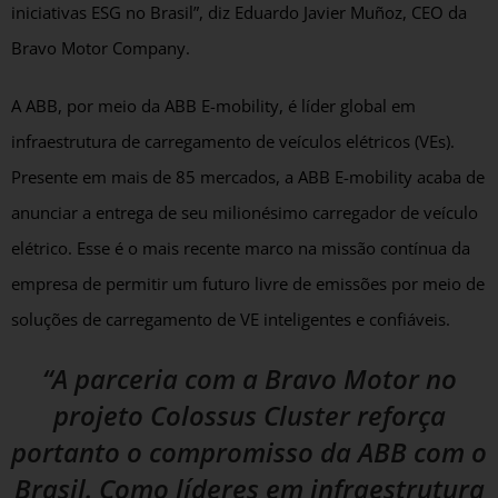
iniciativas ESG no Brasil”, diz Eduardo Javier Muñoz, CEO da
Bravo Motor Company.
A ABB, por meio da ABB E-mobility, é líder global em
infraestrutura de carregamento de veículos elétricos (VEs).
Presente em mais de 85 mercados, a ABB E-mobility acaba de
anunciar a entrega de seu milionésimo carregador de veículo
elétrico. Esse é o mais recente marco na missão contínua da
empresa de permitir um futuro livre de emissões por meio de
soluções de carregamento de VE inteligentes e confiáveis.
“A parceria com a Bravo Motor no
projeto Colossus Cluster reforça
portanto o compromisso da ABB com o
Brasil. Como líderes em infraestrutura