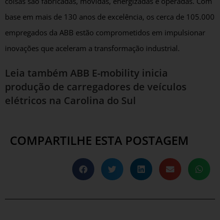
coisas são fabricadas, movidas, energizadas e operadas. Com
base em mais de 130 anos de excelência, os cerca de 105.000
empregados da ABB estão comprometidos em impulsionar
inovações que aceleram a transformação industrial.
Leia também
ABB E-mobility inicia
produção de carregadores de veículos
elétricos na Carolina do Sul
COMPARTILHE ESTA POSTAGEM