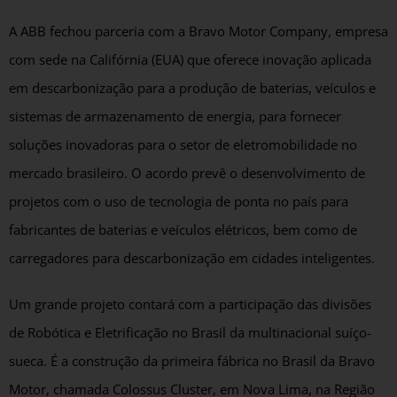
A ABB fechou parceria com a Bravo Motor Company, empresa
com sede na Califórnia (EUA) que oferece inovação aplicada
em descarbonização para a produção de baterias, veículos e
sistemas de armazenamento de energia, para fornecer
soluções inovadoras para o setor de eletromobilidade no
mercado brasileiro. O acordo prevê o desenvolvimento de
projetos com o uso de tecnologia de ponta no país para
fabricantes de baterias e veículos elétricos, bem como de
carregadores para descarbonização em cidades inteligentes.
Um grande projeto contará com a participação das divisões
de Robótica e Eletrificação no Brasil da multinacional suíço-
sueca. É a construção da primeira fábrica no Brasil da Bravo
Motor, chamada Colossus Cluster, em Nova Lima, na Região