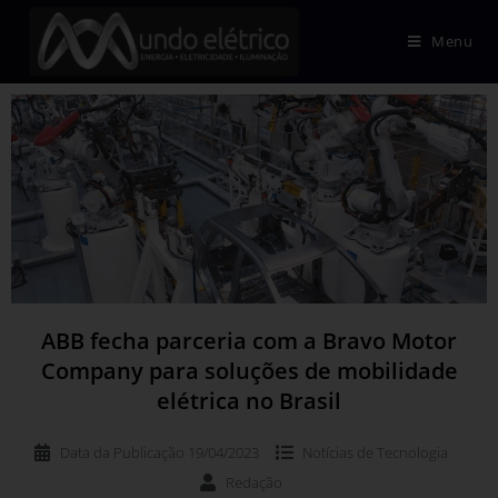
Menu
ABB fecha parceria com a Bravo Motor
Company para soluções de mobilidade
elétrica no Brasil
Data da Publicação
19/04/2023
Notícias de
Tecnologia
Redação