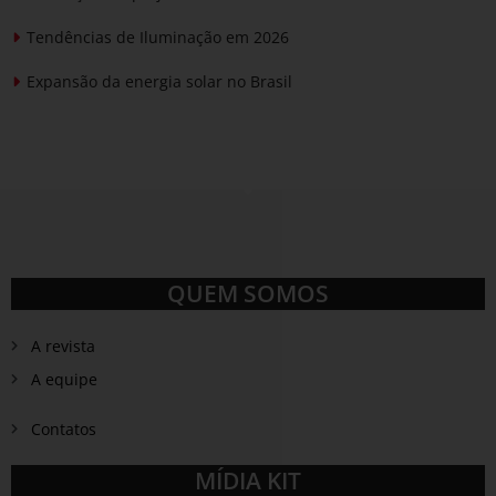
Tendências de Iluminação em 2026
Expansão da energia solar no Brasil
QUEM SOMOS
A revista
A equipe
Contatos
MÍDIA KIT