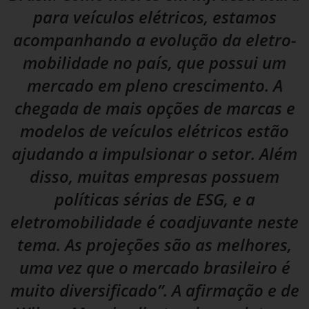
para veículos elétricos, estamos
acompanhando a evolução da eletro-
mobilidade no país, que possui um
mercado em pleno crescimento. A
chegada de mais opções de marcas e
modelos de veículos elétricos estão
ajudando a impulsionar o setor. Além
disso, muitas empresas possuem
políticas sérias de ESG, e a
eletromobilidade é coadjuvante neste
tema. As projeções são as melhores,
uma vez que o mercado brasileiro é
muito diversificado”. A afirmação e de