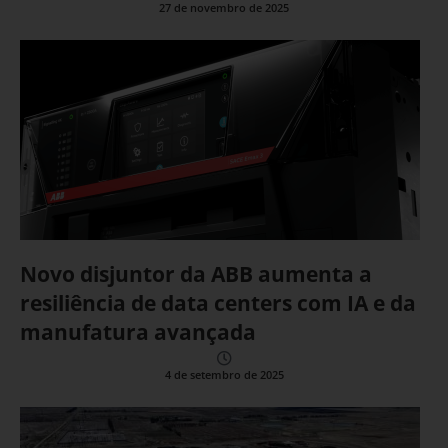
27 de novembro de 2025
Novo disjuntor da ABB aumenta a
resiliência de data centers com IA e da
manufatura avançada
4 de setembro de 2025