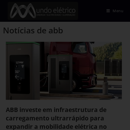
Menu
Notícias de abb
ABB investe em infraestrutura de
carregamento ultrarrápido para
expandir a mobilidade elétrica no