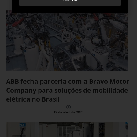
ABB fecha parceria com a Bravo Motor
Company para soluções de mobilidade
elétrica no Brasil
19 de abril de 2023