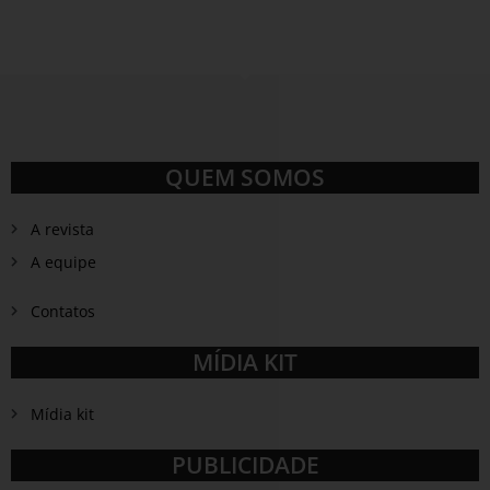
QUEM SOMOS
A revista
A equipe
Contatos
MÍDIA KIT
Mídia kit
PUBLICIDADE