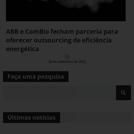
ABB e ComBio fecham parceria para
oferecer outsourcing de eficiência
energética
22 de setembro de 2022
Faça uma pesquisa
Últimas notícias