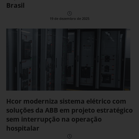
Brasil
19 de dezembro de 2025
Hcor moderniza sistema elétrico com
soluções da ABB em projeto estratégico
sem interrupção na operação
hospitalar