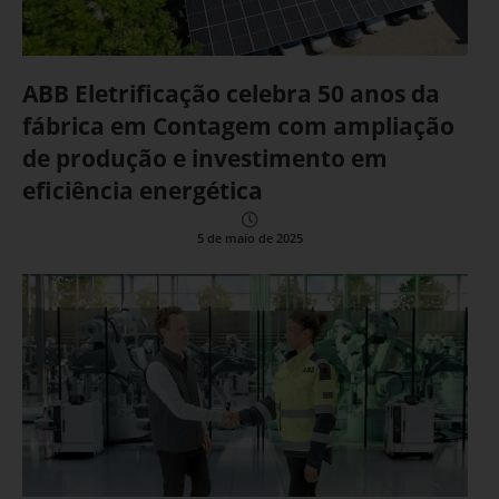
ABB Eletrificação celebra 50 anos da
fábrica em Contagem com ampliação
de produção e investimento em
eficiência energética
5 de maio de 2025