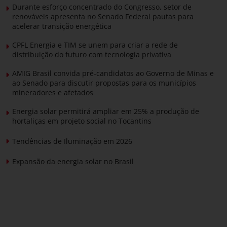
Durante esforço concentrado do Congresso, setor de
renováveis apresenta no Senado Federal pautas para
acelerar transição energética
CPFL Energia e TIM se unem para criar a rede de
distribuição do futuro com tecnologia privativa
AMIG Brasil convida pré-candidatos ao Governo de Minas e
ao Senado para discutir propostas para os municípios
mineradores e afetados
Energia solar permitirá ampliar em 25% a produção de
hortaliças em projeto social no Tocantins
Tendências de Iluminação em 2026
Expansão da energia solar no Brasil