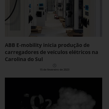
ABB E-mobility inicia produção de
carregadores de veículos elétricos na
Carolina do Sul
15 de fevereiro de 2023