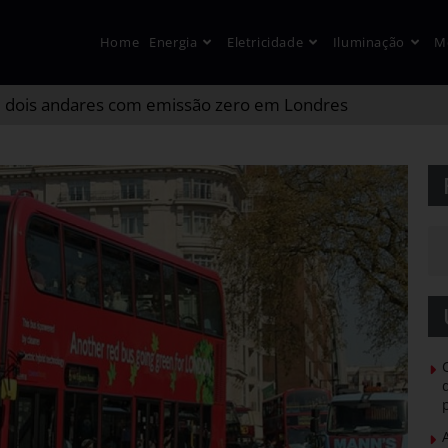
Home
Energia
Eletricidade
Iluminação
M
e dois andares com emissão zero em Londres