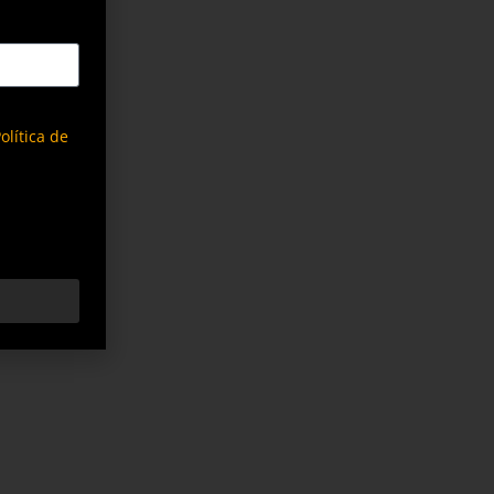
olítica de