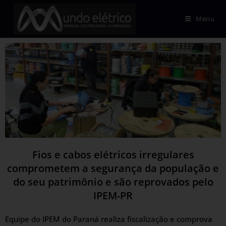
Menu
Fios e cabos elétricos irregulares
comprometem a segurança da população e
do seu patrimônio e são reprovados pelo
IPEM-PR
Equipe do IPEM do Paraná realiza fiscalização e comprova