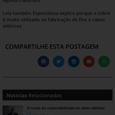
segunda à sexta-feira.
Leia também
Especialista explica porque o cobre
é muito utilizado na fabricação de fios e cabos
elétricos
COMPARTILHE ESTA POSTAGEM
Notícias
Relacionadas
O custo da vulnerabilidade no setor elétrico
2 semanas ago