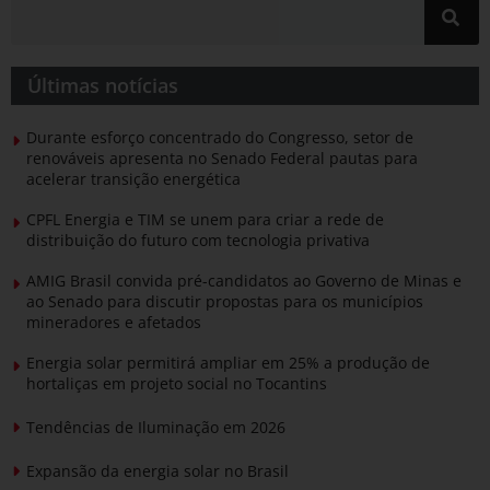
Últimas notícias
Durante esforço concentrado do Congresso, setor de
renováveis apresenta no Senado Federal pautas para
acelerar transição energética
CPFL Energia e TIM se unem para criar a rede de
distribuição do futuro com tecnologia privativa
AMIG Brasil convida pré-candidatos ao Governo de Minas e
ao Senado para discutir propostas para os municípios
mineradores e afetados
Energia solar permitirá ampliar em 25% a produção de
hortaliças em projeto social no Tocantins
Tendências de Iluminação em 2026
Expansão da energia solar no Brasil