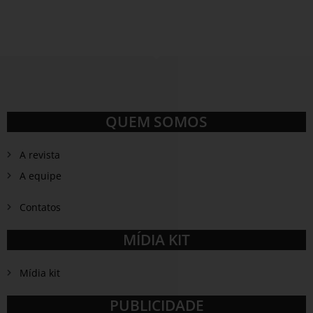
QUEM SOMOS
A revista
A equipe
Contatos
MÍDIA KIT
Mídia kit
PUBLICIDADE