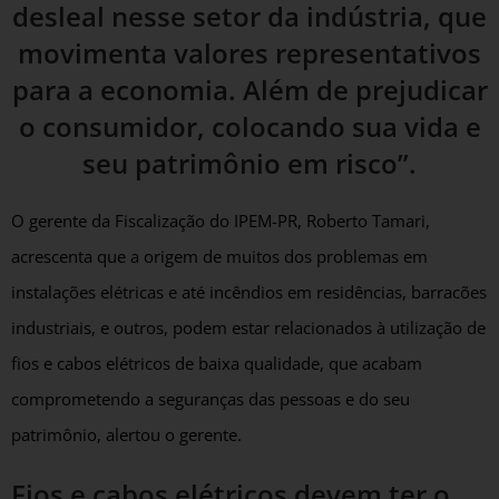
desleal nesse setor da indústria, que
movimenta valores representativos
para a economia. Além de prejudicar
o consumidor, colocando sua vida e
seu patrimônio em risco”.
O gerente da Fiscalização do IPEM-PR, Roberto Tamari,
acrescenta que a origem de muitos dos problemas em
instalações elétricas e até incêndios em residências, barracões
industriais, e outros, podem estar relacionados à utilização de
fios e cabos elétricos de baixa qualidade, que acabam
comprometendo a seguranças das pessoas e do seu
patrimônio, alertou o gerente.
Fios e cabos elétricos devem ter o