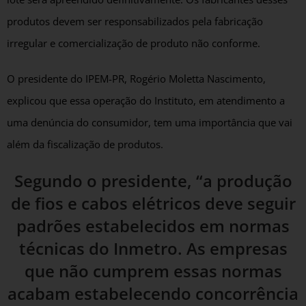
produtos devem ser responsabilizados pela fabricação
irregular e comercialização de produto não conforme.
O presidente do IPEM-PR, Rogério Moletta Nascimento,
explicou que essa operação do Instituto, em atendimento a
uma denúncia do consumidor, tem uma importância que vai
além da fiscalização de produtos.
Segundo o presidente, “a produção
de fios e cabos elétricos deve seguir
padrões estabelecidos em normas
técnicas do Inmetro. As empresas
que não cumprem essas normas
acabam estabelecendo concorrência