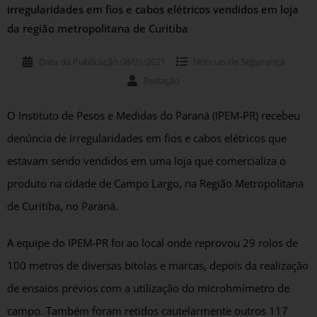
irregularidades em fios e cabos elétricos vendidos em loja
da região metropolitana de Curitiba
Data da Publicação
08/01/2021
Notícias de
Segurança
Redação
O Instituto de Pesos e Medidas do Paraná (IPEM-PR) recebeu
denúncia de irregularidades em fios e cabos elétricos que
estavam sendo vendidos em uma loja que comercializa o
produto na cidade de Campo Largo, na Região Metropolitana
de Curitiba, no Paraná.
A equipe do IPEM-PR foi ao local onde reprovou 29 rolos de
100 metros de diversas bitolas e marcas, depois da realização
de ensaios prévios com a utilização do microhmímetro de
campo. Também foram retidos cautelarmente outros 117