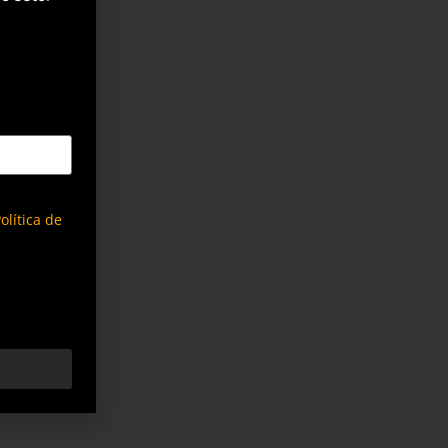
olítica de