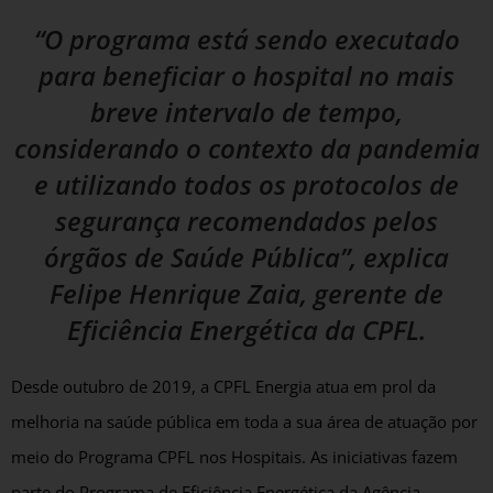
“O programa está sendo executado
para beneficiar o hospital no mais
breve intervalo de tempo,
considerando o contexto da pandemia
e utilizando todos os protocolos de
segurança recomendados pelos
órgãos de Saúde Pública”, explica
Felipe Henrique Zaia, gerente de
Eficiência Energética da CPFL.
Desde outubro de 2019, a CPFL Energia atua em prol da
melhoria na saúde pública em toda a sua área de atuação por
meio do Programa CPFL nos Hospitais. As iniciativas fazem
parte do Programa de Eficiência Energética da Agência