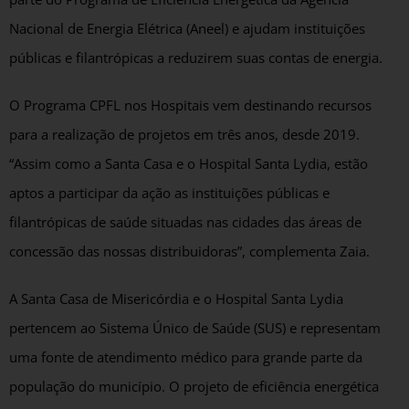
Nacional de Energia Elétrica (Aneel) e ajudam instituições
públicas e filantrópicas a reduzirem suas contas de energia.
O Programa CPFL nos Hospitais vem destinando recursos
para a realização de projetos em três anos, desde 2019.
“Assim como a Santa Casa e o Hospital Santa Lydia, estão
aptos a participar da ação as instituições públicas e
filantrópicas de saúde situadas nas cidades das áreas de
concessão das nossas distribuidoras”, complementa Zaia.
A Santa Casa de Misericórdia e o Hospital Santa Lydia
pertencem ao Sistema Único de Saúde (SUS) e representam
uma fonte de atendimento médico para grande parte da
população do município. O projeto de eficiência energética