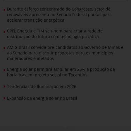
Durante esforço concentrado do Congresso, setor de
renováveis apresenta no Senado Federal pautas para
acelerar transição energética
CPFL Energia e TIM se unem para criar a rede de
distribuição do futuro com tecnologia privativa
AMIG Brasil convida pré-candidatos ao Governo de Minas e
ao Senado para discutir propostas para os municípios
mineradores e afetados
Energia solar permitirá ampliar em 25% a produção de
hortaliças em projeto social no Tocantins
Tendências de Iluminação em 2026
Expansão da energia solar no Brasil