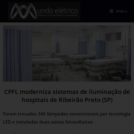
Menu
CPFL moderniza sistemas de iluminação de
hospitais de Ribeirão Preto (SP)
Foram trocadas 340 lâmpadas convencionais por tecnologia
LED e instaladas duas usinas fotovoltaicas