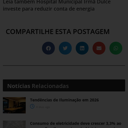
Leia também
Hospital Municipal Irmã Dulce
investe para reduzir conta de energia
COMPARTILHE ESTA POSTAGEM
Notícias
Relacionadas
Tendências de Iluminação em 2026
4 dias ago
Consumo de eletricidade deve crescer 3,3% ao