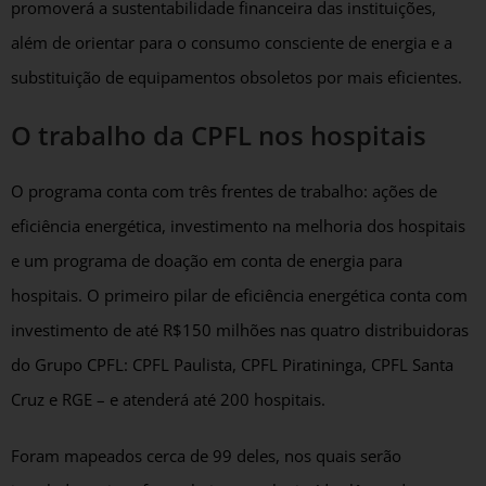
promoverá a sustentabilidade financeira das instituições,
além de orientar para o consumo consciente de energia e a
substituição de equipamentos obsoletos por mais eficientes.
O trabalho da
CPFL nos hospitais
O programa conta com três frentes de trabalho: ações de
eficiência energética, investimento na melhoria dos hospitais
e um programa de doação em conta de energia para
hospitais. O primeiro pilar de eficiência energética conta com
investimento de até R$150 milhões nas quatro distribuidoras
do Grupo CPFL: CPFL Paulista, CPFL Piratininga, CPFL Santa
Cruz e RGE – e atenderá até 200 hospitais.
Foram mapeados cerca de 99 deles, nos quais serão