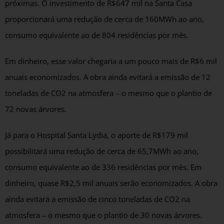
próximas. O investimento de R$647 mil na Santa Casa
proporcionará uma redução de cerca de 160MWh ao ano,
consumo equivalente ao de 804 residências por mês.
Em dinheiro, esse valor chegaria a um pouco mais de R$6 mil
anuais economizados. A obra ainda evitará a emissão de 12
toneladas de CO2 na atmosfera – o mesmo que o plantio de
72 novas árvores.
Já para o Hospital Santa Lydia, o aporte de R$179 mil
possibilitará uma redução de cerca de 65,7MWh ao ano,
consumo equivalente ao de 336 residências por mês. Em
dinheiro, quase R$2,5 mil anuais serão economizados. A obra
ainda evitará a emissão de cinco toneladas de CO2 na
atmosfera – o mesmo que o plantio de 30 novas árvores.