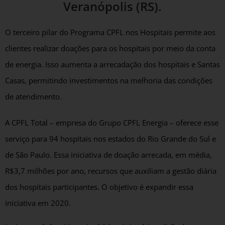
Veranópolis (RS).
O terceiro pilar do Programa CPFL nos Hospitais permite aos
clientes realizar doações para os hospitais por meio da conta
de energia. Isso aumenta a arrecadação dos hospitais e Santas
Casas, permitindo investimentos na melhoria das condições
de atendimento.
A CPFL Total – empresa do Grupo CPFL Energia – oferece esse
serviço para 94 hospitais nos estados do Rio Grande do Sul e
de São Paulo. Essa iniciativa de doação arrecada, em média,
R$3,7 milhões por ano, recursos que auxiliam a gestão diária
dos hospitais participantes. O objetivo é expandir essa
iniciativa em 2020.