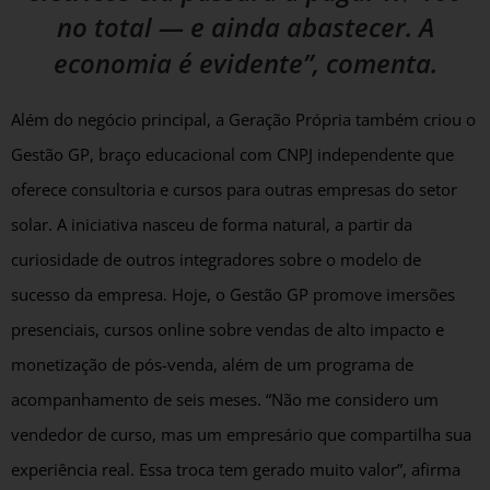
no total — e ainda abastecer. A
economia é evidente”, comenta.
Além do negócio principal, a Geração Própria também criou o
Gestão GP, braço educacional com CNPJ independente que
oferece consultoria e cursos para outras empresas do setor
solar. A iniciativa nasceu de forma natural, a partir da
curiosidade de outros integradores sobre o modelo de
sucesso da empresa. Hoje, o Gestão GP promove imersões
presenciais, cursos online sobre vendas de alto impacto e
monetização de pós-venda, além de um programa de
acompanhamento de seis meses. “Não me considero um
vendedor de curso, mas um empresário que compartilha sua
experiência real. Essa troca tem gerado muito valor”, afirma