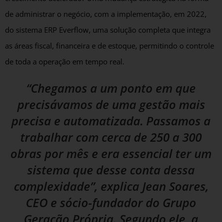
de administrar o negócio, com a implementação, em 2022,
do sistema ERP Everflow, uma solução completa que integra
as áreas fiscal, financeira e de estoque, permitindo o controle
de toda a operação em tempo real.
“Chegamos a um ponto em que
precisávamos de uma gestão mais
precisa e automatizada. Passamos a
trabalhar com cerca de 250 a 300
obras por mês e era essencial ter um
sistema que desse conta dessa
complexidade”, explica Jean Soares,
CEO e sócio-fundador do Grupo
Geração Própria. Segundo ele, a