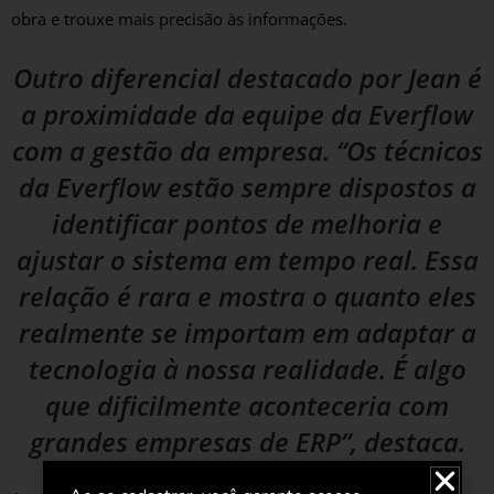
obra e trouxe mais precisão às informações.
Outro diferencial destacado por Jean é
a proximidade da equipe da Everflow
com a gestão da empresa. “Os técnicos
da Everflow estão sempre dispostos a
identificar pontos de melhoria e
ajustar o sistema em tempo real. Essa
relação é rara e mostra o quanto eles
realmente se importam em adaptar a
tecnologia à nossa realidade. É algo
que dificilmente aconteceria com
grandes empresas de ERP”, destaca.