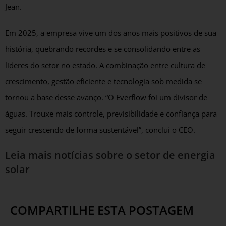
Jean.
Em 2025, a empresa vive um dos anos mais positivos de sua
história, quebrando recordes e se consolidando entre as
líderes do setor no estado. A combinação entre cultura de
crescimento, gestão eficiente e tecnologia sob medida se
tornou a base desse avanço. “O Everflow foi um divisor de
águas. Trouxe mais controle, previsibilidade e confiança para
seguir crescendo de forma sustentável”, conclui o CEO.
Leia mais notícias sobre o setor de energia
solar
COMPARTILHE ESTA POSTAGEM