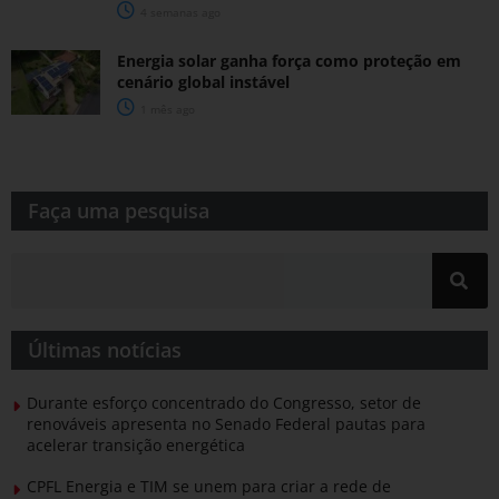
4 semanas ago
Energia solar ganha força como proteção em
cenário global instável
1 mês ago
Faça uma pesquisa​​
Últimas notícias
Durante esforço concentrado do Congresso, setor de
renováveis apresenta no Senado Federal pautas para
acelerar transição energética
CPFL Energia e TIM se unem para criar a rede de