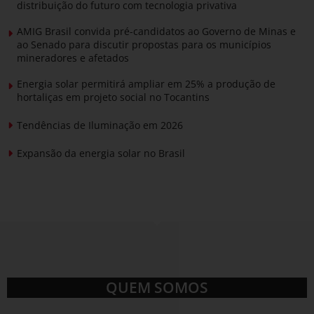
distribuição do futuro com tecnologia privativa
AMIG Brasil convida pré-candidatos ao Governo de Minas e
ao Senado para discutir propostas para os municípios
mineradores e afetados
Energia solar permitirá ampliar em 25% a produção de
hortaliças em projeto social no Tocantins
Tendências de Iluminação em 2026
Expansão da energia solar no Brasil
QUEM SOMOS