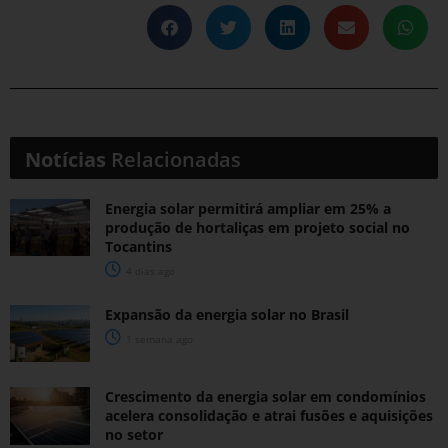
Notícias
Relacionadas
Energia solar permitirá ampliar em 25% a
produção de hortaliças em projeto social no
Tocantins
4 dias ago
Expansão da energia solar no Brasil
1 semana ago
Crescimento da energia solar em condomínios
acelera consolidação e atrai fusões e aquisições
no setor