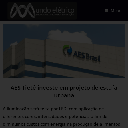
Menu
AES Tietê investe em projeto de estufa
urbana
A iluminação será feita por LED, com aplicação de
diferentes cores, intensidades e potências, a fim de
diminuir os custos com energia na produção de alimentos