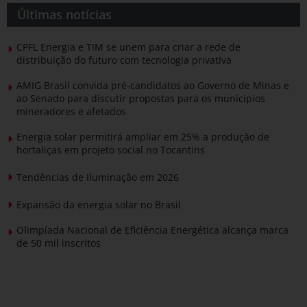
Últimas notícias
CPFL Energia e TIM se unem para criar a rede de
distribuição do futuro com tecnologia privativa
AMIG Brasil convida pré-candidatos ao Governo de Minas e
ao Senado para discutir propostas para os municípios
mineradores e afetados
Energia solar permitirá ampliar em 25% a produção de
hortaliças em projeto social no Tocantins
Tendências de Iluminação em 2026
Expansão da energia solar no Brasil
Olimpíada Nacional de Eficiência Energética alcança marca
de 50 mil inscritos