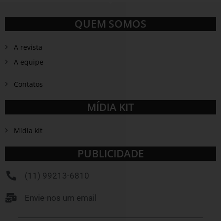
QUEM SOMOS
A revista
A equipe
Contatos
MÍDIA KIT
Mídia kit
PUBLICIDADE
(11) 99213-6810
Envie-nos um email