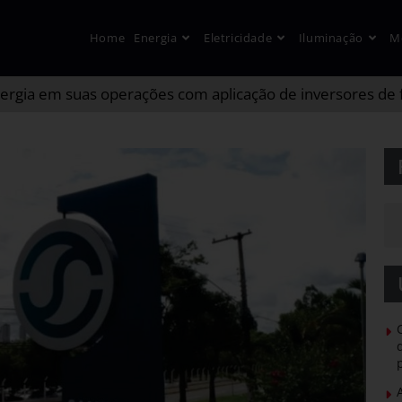
Home
Energia
Eletricidade
Iluminação
M
gia em suas operações com aplicação de inversores de 