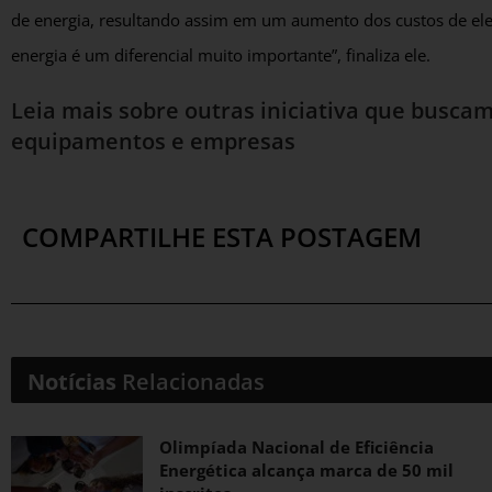
de energia, resultando assim em um aumento dos custos de el
energia é um diferencial muito importante”, finaliza ele.
Leia mais sobre outras iniciativa que buscam
equipamentos e empresas
COMPARTILHE ESTA POSTAGEM
Notícias
Relacionadas
Olimpíada Nacional de Eficiência
Energética alcança marca de 50 mil