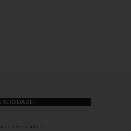
UBLICIDADE
ndoeletrico.com.br