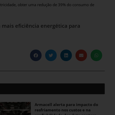
etricidade, obter uma redução de 39% do consumo de
 mais eficiência energética para
Armacell alerta para impacto do
resfriamento nos custos e na