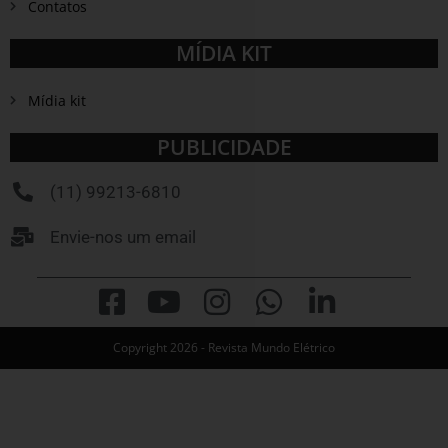
Contatos
MÍDIA KIT
Mídia kit
PUBLICIDADE
(11) 99213-6810
Envie-nos um email
Copyright 2026 - Revista Mundo Elétrico