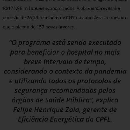
R$171,96 mil anuais economizados. A obra ainda evitará a
emissão de 26,23 toneladas de CO2 na atmosfera – o mesmo
que o plantio de 157 novas árvores.
“O programa está sendo executado
para beneficiar o hospital no mais
breve intervalo de tempo,
considerando o contexto da pandemia
e utilizando todos os protocolos de
segurança recomendados pelos
órgãos de Saúde Pública”, explica
Felipe Henrique Zaia, gerente de
Eficiência Energética da CPFL.