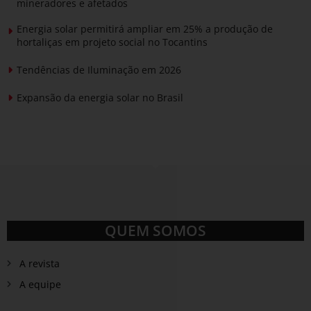
mineradores e afetados
Energia solar permitirá ampliar em 25% a produção de
hortaliças em projeto social no Tocantins
Tendências de Iluminação em 2026
Expansão da energia solar no Brasil
QUEM SOMOS
A revista
A equipe