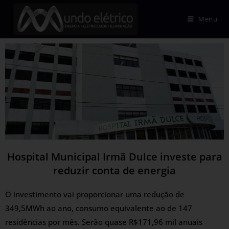
Menu
Hospital Municipal Irmã Dulce investe para
reduzir conta de energia
O investimento vai proporcionar uma redução de
349,5MWh ao ano, consumo equivalente ao de 147
residências por mês. Serão quase R$171,96 mil anuais