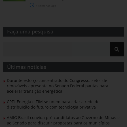
4 semanas ago
Faça uma pesquisa​​
Últimas notícias
Durante esforço concentrado do Congresso, setor de
renováveis apresenta no Senado Federal pautas para
acelerar transição energética
CPFL Energia e TIM se unem para criar a rede de
distribuição do futuro com tecnologia privativa
AMIG Brasil convida pré-candidatos ao Governo de Minas e
ao Senado para discutir propostas para os municípios