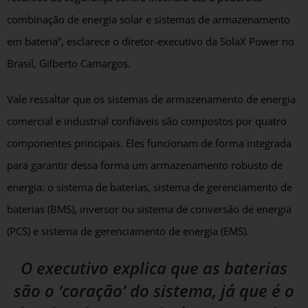
combinação de energia solar e sistemas de armazenamento
em bateria”, esclarece o diretor-executivo da SolaX Power no
Brasil, Gilberto Camargos.
Vale ressaltar que os sistemas de armazenamento de energia
comercial e industrial confiáveis são compostos por quatro
componentes principais. Eles funcionam de forma integrada
para garantir dessa forma um armazenamento robusto de
energia: o sistema de baterias, sistema de gerenciamento de
baterias (BMS), inversor ou sistema de conversão de energia
(PCS) e sistema de gerenciamento de energia (EMS).
O executivo explica que as baterias
são o ‘coração’ do sistema, já que é o