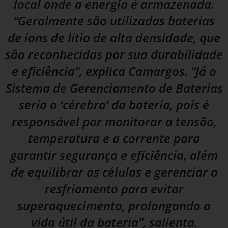
local onde a energia é armazenada.
“Geralmente são utilizadas baterias
de íons de lítio de alta densidade, que
são reconhecidas por sua durabilidade
e eficiência”, explica Camargos. “Já o
Sistema de Gerenciamento de Baterias
seria o ‘cérebro’ da bateria, pois é
responsável por monitorar a tensão,
temperatura e a corrente para
garantir segurança e eficiência, além
de equilibrar as células e gerenciar o
resfriamento para evitar
superaquecimento, prolongando a
vida útil da bateria”, salienta.