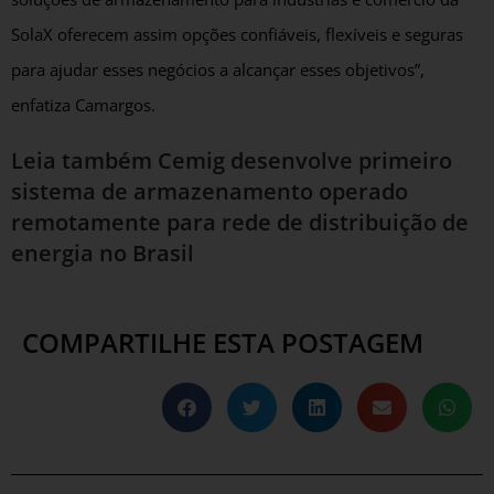
SolaX oferecem assim opções confiáveis, flexíveis e seguras
para ajudar esses negócios a alcançar esses objetivos”,
enfatiza Camargos.
Leia também
Cemig desenvolve primeiro
sistema de armazenamento operado
remotamente para rede de distribuição de
energia no Brasil
COMPARTILHE ESTA POSTAGEM