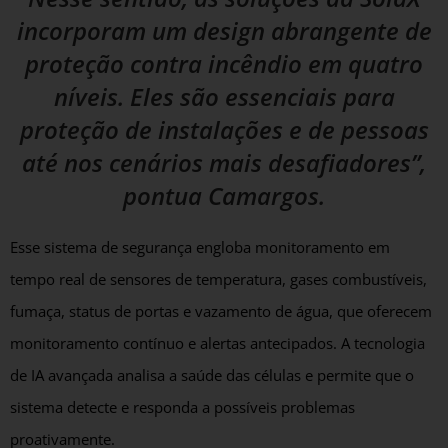
incorporam um design abrangente de
proteção contra incêndio em quatro
níveis. Eles são essenciais para
proteção de instalações e de pessoas
até nos cenários mais desafiadores”,
pontua Camargos.
Esse sistema de segurança engloba monitoramento em
tempo real de sensores de temperatura, gases combustíveis,
fumaça, status de portas e vazamento de água, que oferecem
monitoramento contínuo e alertas antecipados. A tecnologia
de IA avançada analisa a saúde das células e permite que o
sistema detecte e responda a possíveis problemas
proativamente.