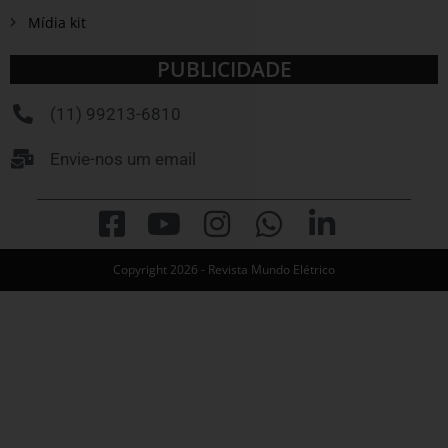
Mídia kit
PUBLICIDADE
(11) 99213-6810
Envie-nos um email
Copyright 2026 - Revista Mundo Elétrico