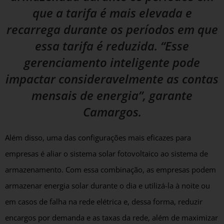
que a tarifa é mais elevada e
recarrega durante os períodos em que
essa tarifa é reduzida. “Esse
gerenciamento inteligente pode
impactar consideravelmente as contas
mensais de energia”, garante
Camargos.
Além disso, uma das configurações mais eficazes para
empresas é aliar o sistema solar fotovoltaico ao sistema de
armazenamento. Com essa combinação, as empresas podem
armazenar energia solar durante o dia e utilizá-la à noite ou
em casos de falha na rede elétrica e, dessa forma, reduzir
encargos por demanda e as taxas da rede, além de maximizar