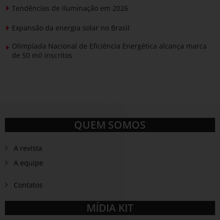
Tendências de Iluminação em 2026
Expansão da energia solar no Brasil
Olimpíada Nacional de Eficiência Energética alcança marca
de 50 mil inscritos
QUEM SOMOS
A revista
A equipe
Contatos
MÍDIA KIT