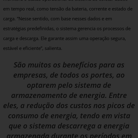
em tempo real, como tensão da bateria, corrente e estado de
carga. “Nesse sentido, com base nesses dados e em
estratégias predefinidas, o sistema gerencia os processos de
carga e descarga. Ele garante assim uma operação segura,
estável e eficiente”, salienta.
São muitos os benefícios para as
empresas, de todos os portes, ao
optarem pelo sistema de
armazenamento de energia. Entre
eles, a redução dos custos nos picos de
consumo de energia, tendo em vista
que o sistema descarrega a energia
armazenada durante os períodos em