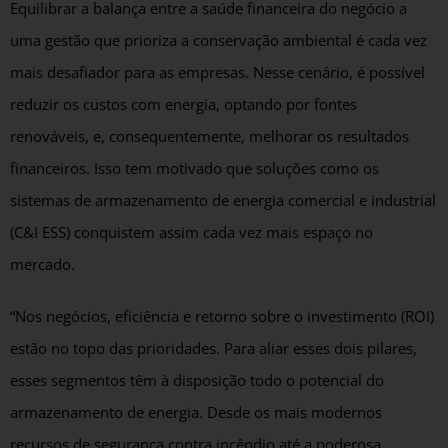
Equilibrar a balança entre a saúde financeira do negócio a
uma gestão que prioriza a conservação ambiental é cada vez
mais desafiador para as empresas. Nesse cenário, é possível
reduzir os custos com energia, optando por fontes
renováveis, e, consequentemente, melhorar os resultados
financeiros. Isso tem motivado que soluções como os
sistemas de armazenamento de energia comercial e industrial
(C&I ESS) conquistem assim cada vez mais espaço no
mercado.
“Nos negócios, eficiência e retorno sobre o investimento (ROI)
estão no topo das prioridades. Para aliar esses dois pilares,
esses segmentos têm à disposição todo o potencial do
armazenamento de energia. Desde os mais modernos
recursos de segurança contra incêndio até a poderosa