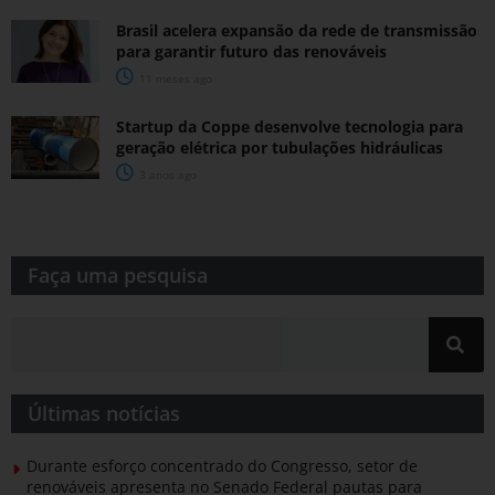
Brasil acelera expansão da rede de transmissão
para garantir futuro das renováveis
11 meses ago
Startup da Coppe desenvolve tecnologia para
geração elétrica por tubulações hidráulicas
3 anos ago
Faça uma pesquisa​​
Últimas notícias
Durante esforço concentrado do Congresso, setor de
renováveis apresenta no Senado Federal pautas para