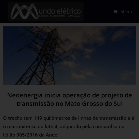
Menu
Neoenergia inicia operação de projeto de
transmissão no Mato Grosso do Sul
O trecho tem 149 quilômetros de linhas de transmissão e é
o mais extenso do lote 4, adquirido pela companhia no
leilão 005/2016 da Aneel