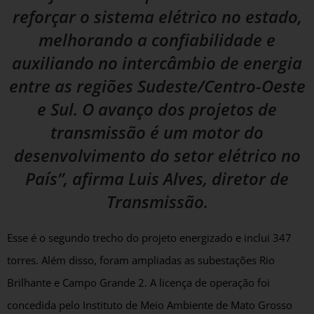
reforçar o sistema elétrico no estado,
melhorando a confiabilidade e
auxiliando no intercâmbio de energia
entre as regiões Sudeste/Centro-Oeste
e Sul. O avanço dos projetos de
transmissão é um motor do
desenvolvimento do setor elétrico no
País”, afirma Luis Alves, diretor de
Transmissão.
Esse é o segundo trecho do projeto energizado e inclui 347
torres. Além disso, foram ampliadas as subestações Rio
Brilhante e Campo Grande 2. A licença de operação foi
concedida pelo Instituto de Meio Ambiente de Mato Grosso