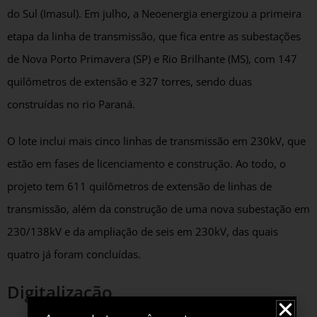
do Sul (Imasul). Em julho, a Neoenergia energizou a primeira
etapa da linha de transmissão, que fica entre as subestações
de Nova Porto Primavera (SP) e Rio Brilhante (MS), com 147
quilômetros de extensão e 327 torres, sendo duas
construídas no rio Paraná.
O lote inclui mais cinco linhas de transmissão em 230kV, que
estão em fases de licenciamento e construção. Ao todo, o
projeto tem 611 quilômetros de extensão de linhas de
transmissão, além da construção de uma nova subestação em
230/138kV e da ampliação de seis em 230kV, das quais
quatro já foram concluídas.
Digitalização