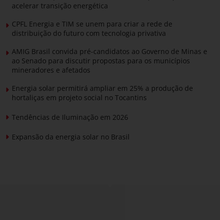
acelerar transição energética
CPFL Energia e TIM se unem para criar a rede de
distribuição do futuro com tecnologia privativa
AMIG Brasil convida pré-candidatos ao Governo de Minas e
ao Senado para discutir propostas para os municípios
mineradores e afetados
Energia solar permitirá ampliar em 25% a produção de
hortaliças em projeto social no Tocantins
Tendências de Iluminação em 2026
Expansão da energia solar no Brasil