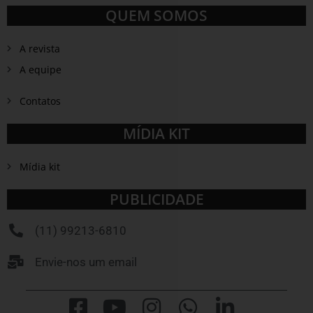
QUEM SOMOS
A revista
A equipe
Contatos
MÍDIA KIT
Mídia kit
PUBLICIDADE
(11) 99213-6810
Envie-nos um email