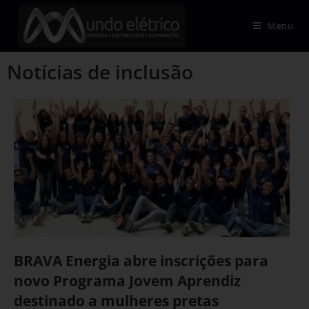
Menu
Notícias de inclusão
BRAVA Energia abre inscrições para
novo Programa Jovem Aprendiz
destinado a mulheres pretas