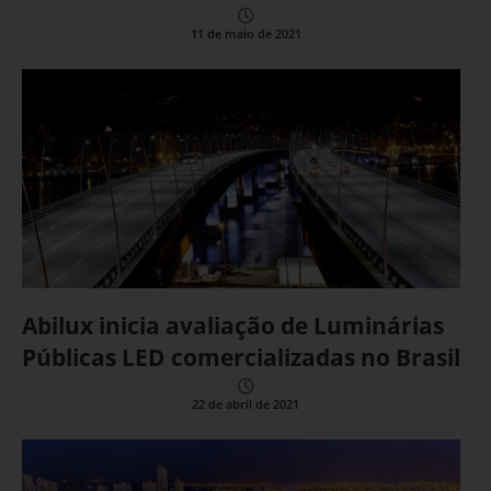
11 de maio de 2021
Abilux inicia avaliação de Luminárias
Públicas LED comercializadas no Brasil
22 de abril de 2021