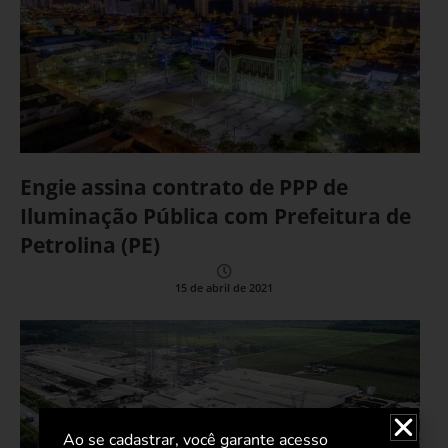
Engie assina contrato de PPP de
Iluminação Pública com Prefeitura de
Petrolina (PE)
15 de abril de 2021
Ao se cadastrar, você garante acesso