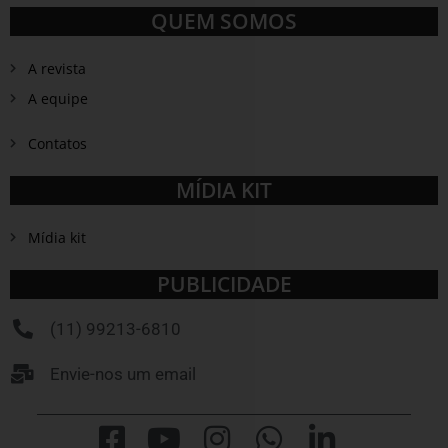
QUEM SOMOS
A revista
A equipe
Contatos
MÍDIA KIT
Mídia kit
PUBLICIDADE
(11) 99213-6810
Envie-nos um email