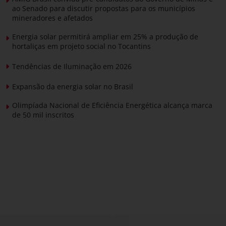
ao Senado para discutir propostas para os municípios
mineradores e afetados
Energia solar permitirá ampliar em 25% a produção de
hortaliças em projeto social no Tocantins
Tendências de Iluminação em 2026
Expansão da energia solar no Brasil
Olimpíada Nacional de Eficiência Energética alcança marca
de 50 mil inscritos