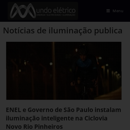
Menu
Notícias de iluminação publica
ENEL e Governo de São Paulo instalam
iluminação inteligente na Ciclovia
Novo Rio Pinheiros