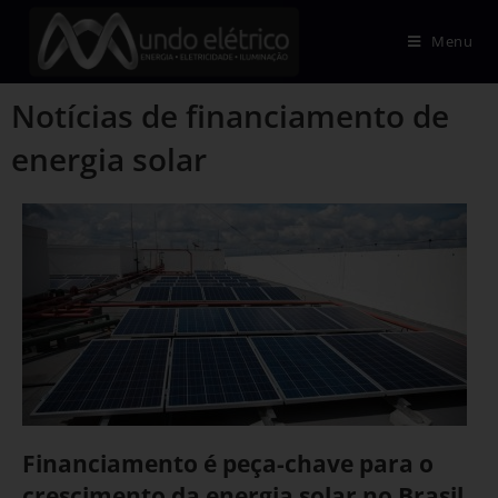
Menu
Notícias de financiamento de
energia solar
Financiamento é peça-chave para o
crescimento da energia solar no Brasil