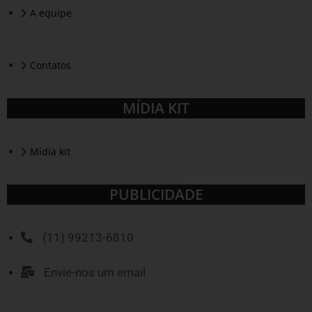
A equipe
Contatos
MÍDIA KIT
Mídia kit
PUBLICIDADE
(11) 99213-6810
Envie-nos um email