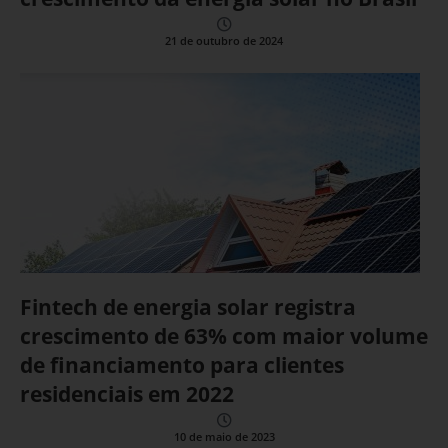
21 de outubro de 2024
Fintech de energia solar registra
crescimento de 63% com maior volume
de financiamento para clientes
residenciais em 2022
10 de maio de 2023