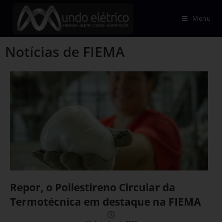
Menu
Notícias de FIEMA
Repor, o Poliestireno Circular da
Termotécnica em destaque na FIEMA