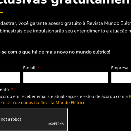
dastrar, você garante acesso gratuito à Revista Mundo Elét
 bimestrais que impulsionarão seu entendimento e atuação n
-se com o que há de mais novo no mundo elétrico!
E-mail
Empresa
mento
ncordo em receber emails e atualizações e estou de acordo com a
P
e e Uso de dados da Revista Mundo Elétrico.