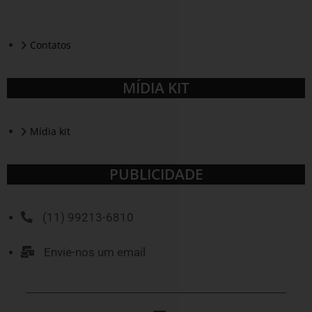
Contatos
MÍDIA KIT
Mídia kit
PUBLICIDADE
(11) 99213-6810
Envie-nos um email