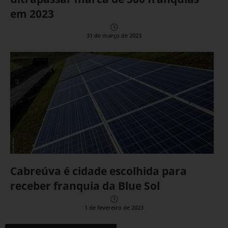
em 2023
31 de março de 2023
Cabreúva é cidade escolhida para
receber franquia da Blue Sol
1 de fevereiro de 2023