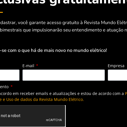
dastrar, você garante acesso gratuito à Revista Mundo Elét
 bimestrais que impulsionarão seu entendimento e atuação n
-se com o que há de mais novo no mundo elétrico!
E-mail
Empresa
mento
ncordo em receber emails e atualizações e estou de acordo com a
P
e e Uso de dados da Revista Mundo Elétrico.