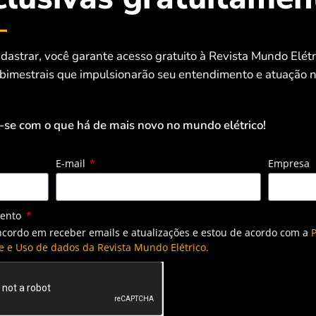
dastrar, você garante acesso gratuito à Revista Mundo Elét
 bimestrais que impulsionarão seu entendimento e atuação n
-se com o que há de mais novo no mundo elétrico!
E-mail
Empresa
mento
ncordo em receber emails e atualizações e estou de acordo com a
P
e e Uso de dados da Revista Mundo Elétrico.