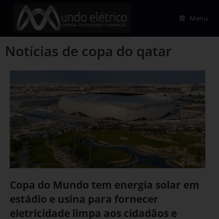
Menu
Notícias de copa do qatar
Copa do Mundo tem energia solar em
estádio e usina para fornecer
eletricidade limpa aos cidadãos e