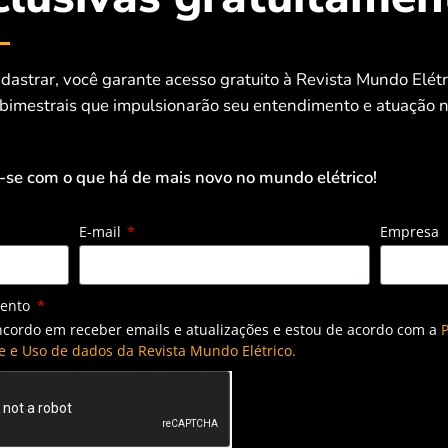
dastrar, você garante acesso gratuito à Revista Mundo Elét
 bimestrais que impulsionarão seu entendimento e atuação n
-se com o que há de mais novo no mundo elétrico!
E-mail
Empresa
mento
ncordo em receber emails e atualizações e estou de acordo com a
P
e e Uso de dados da Revista Mundo Elétrico.