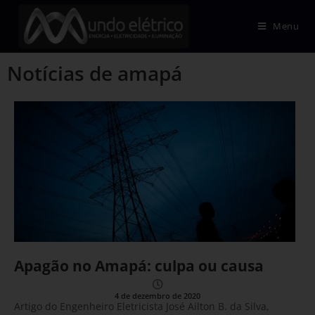
Menu
Notícias de amapá
Apagão no Amapá: culpa ou causa
4 de dezembro de 2020
Artigo do Engenheiro Eletricista José Ailton B. da Silva,