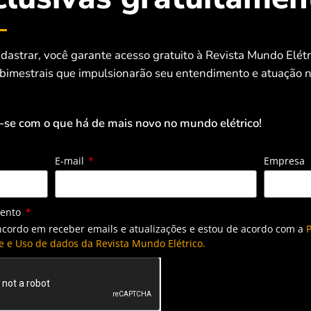
dastrar, você garante acesso gratuito à Revista Mundo Elét
 bimestrais que impulsionarão seu entendimento e atuação n
-se com o que há de mais novo no mundo elétrico!
E-mail
Empresa
mento
ncordo em receber emails e atualizações e estou de acordo com a
P
e e Uso de dados da Revista Mundo Elétrico.