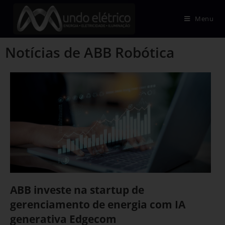
Menu
Notícias de ABB Robótica
ABB investe na startup de
gerenciamento de energia com IA
generativa Edgecom