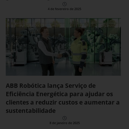
4 de fevereiro de 2025
ABB Robótica lança Serviço de
Eficiência Energética para ajudar os
clientes a reduzir custos e aumentar a
sustentabilidade
8 de janeiro de 2025