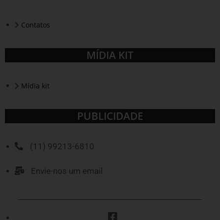
Contatos
MÍDIA KIT
Mídia kit
PUBLICIDADE
(11) 99213-6810
Envie-nos um email