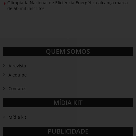
Olimpíada Nacional de Eficiência Energética alcança marca
de 50 mil inscritos
QUEM SOMOS
A revista
A equipe
Contatos
MÍDIA KIT
Mídia kit
PUBLICIDADE