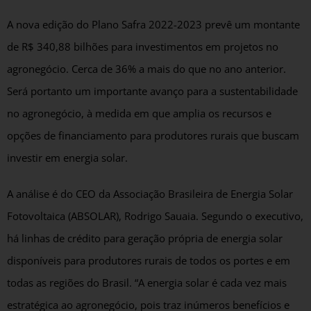
A nova edição do Plano Safra 2022-2023 prevê um montante
de R$ 340,88 bilhões para investimentos em projetos no
agronegócio. Cerca de 36% a mais do que no ano anterior.
Será portanto um importante avanço para a sustentabilidade
no agronegócio, à medida em que amplia os recursos e
opções de financiamento para produtores rurais que buscam
investir em energia solar.
A análise é do CEO da Associação Brasileira de Energia Solar
Fotovoltaica (ABSOLAR), Rodrigo Sauaia. Segundo o executivo,
há linhas de crédito para geração própria de energia solar
disponíveis para produtores rurais de todos os portes e em
todas as regiões do Brasil. “A energia solar é cada vez mais
estratégica ao agronegócio, pois traz inúmeros benefícios e