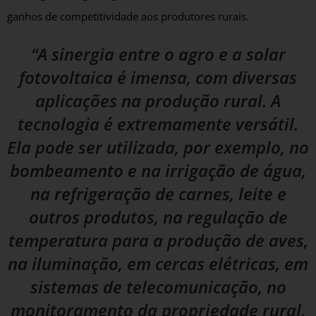
ganhos de competitividade aos produtores rurais.
“A sinergia entre o agro e a solar
fotovoltaica é imensa, com diversas
aplicações na produção rural. A
tecnologia é extremamente versátil.
Ela pode ser utilizada, por exemplo, no
bombeamento e na irrigação de água,
na refrigeração de carnes, leite e
outros produtos, na regulação de
temperatura para a produção de aves,
na iluminação, em cercas elétricas, em
sistemas de telecomunicação, no
monitoramento da propriedade rural,