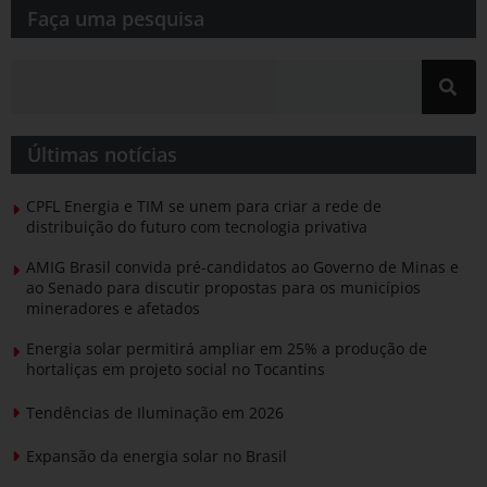
Faça uma pesquisa​​
Últimas notícias
CPFL Energia e TIM se unem para criar a rede de
distribuição do futuro com tecnologia privativa
AMIG Brasil convida pré-candidatos ao Governo de Minas e
ao Senado para discutir propostas para os municípios
mineradores e afetados
Energia solar permitirá ampliar em 25% a produção de
hortaliças em projeto social no Tocantins
Tendências de Iluminação em 2026
Expansão da energia solar no Brasil