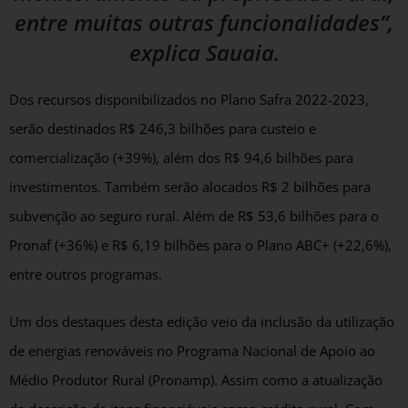
entre muitas outras funcionalidades”,
explica Sauaia.
Dos recursos disponibilizados no Plano Safra 2022-2023,
serão destinados R$ 246,3 bilhões para custeio e
comercialização (+39%), além dos R$ 94,6 bilhões para
investimentos. Também serão alocados R$ 2 bilhões para
subvenção ao seguro rural. Além de R$ 53,6 bilhões para o
Pronaf (+36%) e R$ 6,19 bilhões para o Plano ABC+ (+22,6%),
entre outros programas.
Um dos destaques desta edição veio da inclusão da utilização
de energias renováveis no Programa Nacional de Apoio ao
Médio Produtor Rural (Pronamp). Assim como a atualização