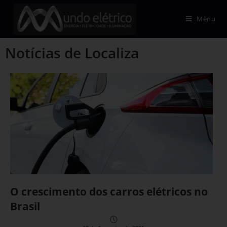
Menu
Notícias de Localiza
O crescimento dos carros elétricos no
Brasil