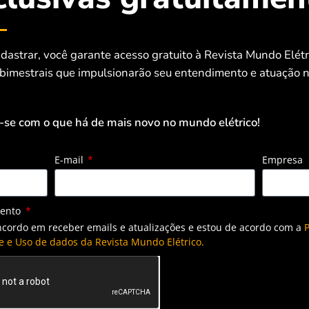
dastrar, você garante acesso gratuito à Revista Mundo Elét
 bimestrais que impulsionarão seu entendimento e atuação n
-se com o que há de mais novo no mundo elétrico!
E-mail
Empresa
mento
ncordo em receber emails e atualizações e estou de acordo com a
P
e e Uso de dados da Revista Mundo Elétrico.